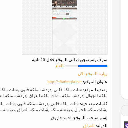
سوف يتم توجيهك إلى الموقع خلال 20 ثانية
إلغاء
زيارة الموقع الآن
عنوان الموقع:
http://chatiraqia.net
وصف الموقع:
شات ملكة قلبي ,دردشة ملكة قلبي ,شات ملكة 
ملكة للجوال ,دردشة ملكة ,شات ملكة العراق ,دردشة ملكة الع
كلمات مفتاحية:
شات ملكة قلبي ,دردشة ملكة قلبي ,شات ملكة
,شات ملكة للجوال ,دردشة ملكة ,شات ملكة العراق ,دردشة مل
إسم صاحب الموقع:
احمد فاروق
الدولة:
العراق