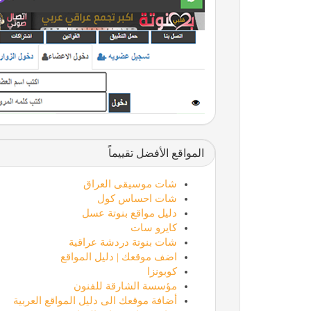
المواقع الأفضل تقييماً
شات موسيقى العراق
شات احساس كول
دليل مواقع بنوتة عسل
كايرو سات
شات بنوتة دردشة عراقية
اضف موقعك | دليل المواقع
كوبونزا
مؤسسة الشارقة للفنون
أضافة موقعك الى دليل المواقع العربية