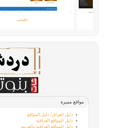
اللمسة الجامحة
مواقع مميزة
دليل العراق | دليل المواقع
دليل المواقع العراقية
دليل المواقع العراقية والعربية