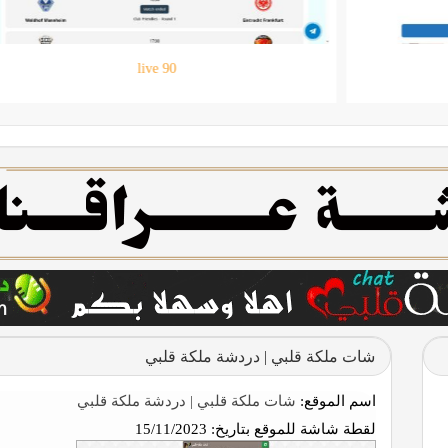
حقيبتي
شات ملكة قلبي | دردشة ملكة قلبي
اسم الموقع:
شات ملكة قلبي | دردشة ملكة قلبي
لقطة شاشة للموقع بتاريخ:
15/11/2023