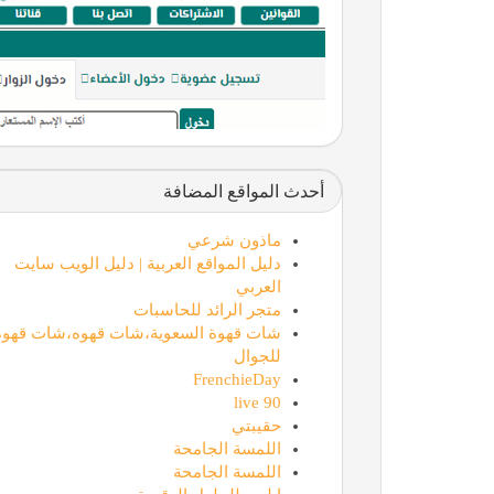
أحدث المواقع المضافة
ماذون شرعي
دليل المواقع العربية | دليل الويب سايت
العربي
متجر الرائد للحاسبات
شات قهوة السعوية،شات قهوه،شات قهوة
للجوال
FrenchieDay
90 live
حقيبتي
اللمسة الجامحة
اللمسة الجامحة