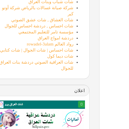
شات شباب وبنات العراق
شركة صيانة غسالات بالرياض شركة أوتو
كير
شات العشاق , شات عشق الصوتي
شات احساس , دردشة احساس للجوال
مؤسسة تامر للتعليم المجتمعي
دردشة امواج العراق
رواد العالم rowadel-3alam
شات احساس | شات الجوال | شات كتابي
شات ديما كول
شات العراقية الصوتي دردشة بنات العراق
للجوال
اعلان