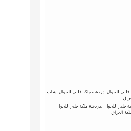
قلبي للجوال ,دردشة ملكة قلبي للجوال ,شات
راق
 قلبي للجوال ,دردشة ملكة قلبي للجوال
كة العراق