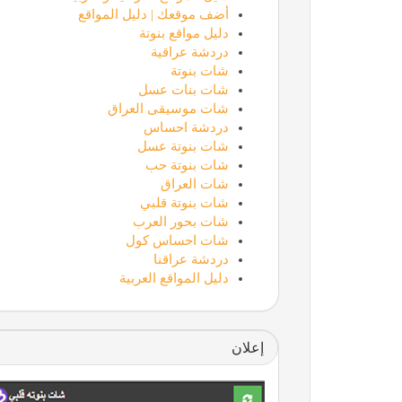
أضف موقعك | دليل المواقع
دليل مواقع بنوتة
دردشة عراقية
شات بنوتة
شات بنات عسل
شات موسيقى العراق
دردشة احساس
شات بنوتة عسل
شات بنوتة حب
شات العراق
شات بنوتة قلبي
شات بحور العرب
شات احساس كول
دردشة عراقنا
دليل المواقع العربية
إعلان