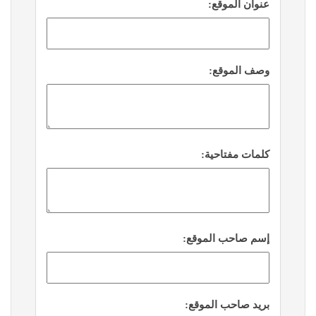
عنوان الموقع:
وصف الموقع:
كلمات مفتاحية:
إسم صاحب الموقع:
بريد صاحب الموقع: