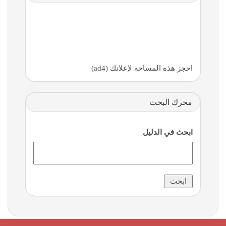
احجز هذه المساحه لإعلانك (ad4)
محرك البحث
ابحث في الدليل