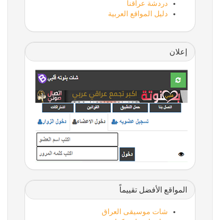
دردشة عراقنا
دليل المواقع العربية
إعلان
المواقع الأفضل تقييماً
شات موسيقى العراق