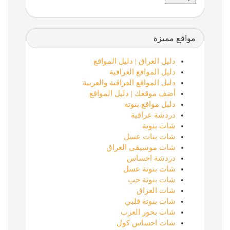
مواقع مميزة
دليل العراق | دليل المواقع
دليل المواقع العراقية
دليل المواقع العراقية والعربية
أضف موقعك | دليل المواقع
دليل مواقع بنوتة
دردشة عراقية
شات بنوتة
شات بنات عسل
شات موسيقى العراق
دردشة احساس
شات بنوتة عسل
شات بنوتة حب
شات العراق
شات بنوتة قلبي
شات بحور العرب
شات احساس كول