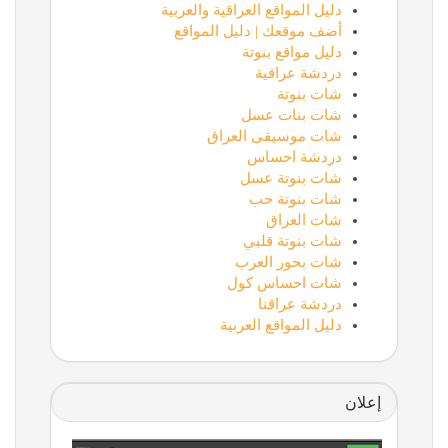
دليل المواقع العراقية والعربية
أضف موقعك | دليل المواقع
دليل مواقع بنوتة
دردشة عراقية
شات بنوتة
شات بنات عسل
شات موسيقى العراق
دردشة احساس
شات بنوتة عسل
شات بنوتة حب
شات العراق
شات بنوتة قلبي
شات بحور العرب
شات احساس كول
دردشة عراقنا
دليل المواقع العربية
إعلان