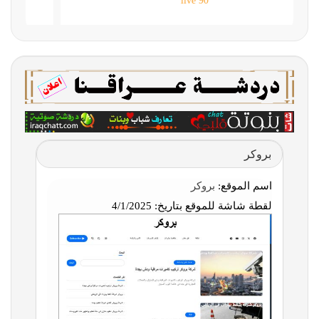
90 live
بروكر
اسم الموقع:
بروكر
لقطة شاشة للموقع بتاريخ:
4/1/2025