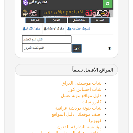
المواقع الأفضل تقييماً
شات موسيقى العراق
شات احساس كول
دليل مواقع بنوتة عسل
كايرو سات
شات بنوتة دردشة عراقية
اضف موقعك | دليل المواقع
كوبونزا
مؤسسة الشارقة للفنون