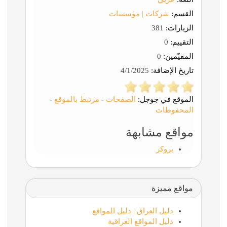
القسم:
شركات | مؤسسات
الزيارات:
381
التقييم:
0
المقيّمين:
0
تاريخ الإضافة:
4/1/2025
الموقع في جوجل:
الصفحات
-
مرتبط بالموقع
-
المحفوظات
مواقع مشابهة
بروكر
مواقع مميزة
دليل العراق | دليل المواقع
دليل المواقع العراقية