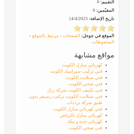
التقييم:
0
المقيّمين:
0
تاريخ الإضافة:
14/4/2025
الموقع في جوجل:
الصفحات
-
مرتبط بالموقع
-
المحفوظات
مواقع مشابهة
كهربائي منازل الكويت
فني تركيب سيراميك الكويت
فني ستلايت الكويت
فني صحي الكويت
فني تكييف الكويت شركة رزاز
فني ستلايت الكويت تركيب رسيفر بدون
طبق شركة ترددات.
فني كهربائي منازل الكويت
كهربائي منازل بالرياض
كهربائي جدة و مكة
فني صحي الكويت