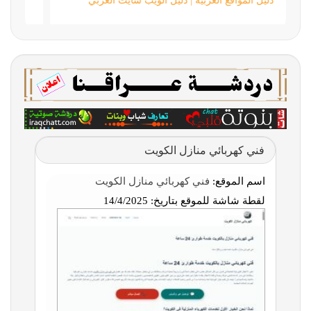
دليل المواقع العربية | دليل الويب سايت العربي
فني كهربائي منازل الكويت
اسم الموقع:
فني كهربائي منازل الكويت
لقطة شاشة للموقع بتاريخ:
14/4/2025