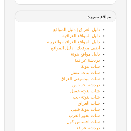
مواقع مميزة
دليل العراق | دليل المواقع
دليل المواقع العراقية
دليل المواقع العراقية والعربية
أضف موقعك | دليل المواقع
دليل مواقع بنوتة
دردشة عراقية
شات بنوتة
شات بنات عسل
شات موسيقى العراق
دردشة احساس
شات بنوتة عسل
شات بنوتة حب
شات العراق
شات بنوتة قلبي
شات بحور العرب
شات احساس كول
دردشة عراقنا