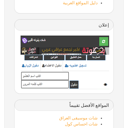
دليل المواقع العربية
إعلان
المواقع الأفضل تقييماً
شات موسيقى العراق
شات احساس كول