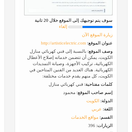
سوف يتم توجيهك إلى الموقع خلال 20 ثانية
إلغاء
زيارة الموقع الآن
عنوان الموقع:
http://artisticelectric.com
وصف الموقع:
بالنسبة إلى فني كهربائي منازل
الكويت، يمكن أن تتضمن خدماته إصلاح الأعطال
الكهربائية، تركيب الأجهزة، وصيانة التمديدات
الكهربائية. هناك العديد من الفنين المتاحين في
الكويت، كل منهم يقدم خدمات مختلفة:
كلمات مفتاحية:
فني كهربائي منازل
إسم صاحب الموقع:
محمود
الدولة:
الكويت
اللغة:
عربي
القسم:
مواقع الخدمات
الزيارات:
396