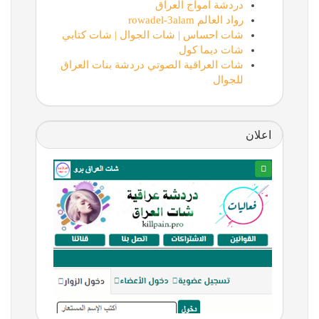
دردشة امواج العراق
رواد العالم rowadel-3alam
شات احساس | شات الجوال | شات كتابي
شات ديما كول
شات العراقية الصوتي دردشة بنات العراق
للجوال
اعلان