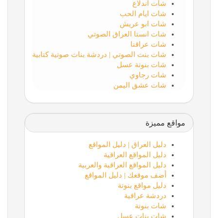
شات اندلاع
شات ايام الحب
شات ابو عريش
شات انستا العراق الصوتي
شات عراقنا
شات بنت الصوتي | دردشة بنات صوتية كتابية
شات بنوتة عسل
شات رجاوي
شات عشق اليمن
مواقع مميزة
دليل العراق | دليل المواقع
دليل المواقع العراقية
دليل المواقع العراقية والعربية
أضف موقعك | دليل المواقع
دليل مواقع بنوتة
دردشة عراقية
شات بنوتة
شات بنات عسل