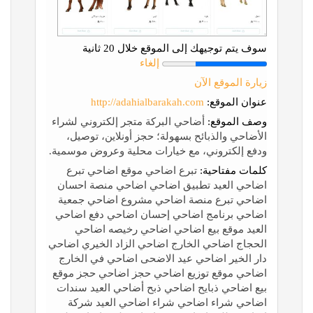
سوف يتم توجيهك إلى الموقع خلال 20 ثانية
إلغاء
زيارة الموقع الآن
عنوان الموقع:
http://adahialbarakah.com
وصف الموقع:
أضاحي البركة متجر إلكتروني لشراء
الأضاحي والذبائح بسهولة؛ حجز أونلاين، توصيل،
ودفع إلكتروني، مع خيارات محلية وعروض موسمية.
كلمات مفتاحية:
تبرع اضاحي موقع اضاحي تبرع
اضاحي العيد تطبيق اضاحي اضاحي منصة احسان
اضاحي تبرع منصة اضاحي مشروع اضاحي جمعية
اضاحي برنامج اضاحي إحسان اضاحي دفع اضاحي
العيد موقع بيع اضاحي اضاحي رخيصه اضاحي
الحجاج اضاحي الخارج اضاحي الزاد الخيري اضاحي
دار الخير اضاحي عيد الاضحى اضاحي في الخارج
اضاحي موقع توزيع اضاحي حجز اضاحي حجز موقع
بيع اضاحي ذبايح اضاحي ذبح أضاحي العيد سندات
اضاحي شراء اضاحي شراء اضاحي العيد شركة