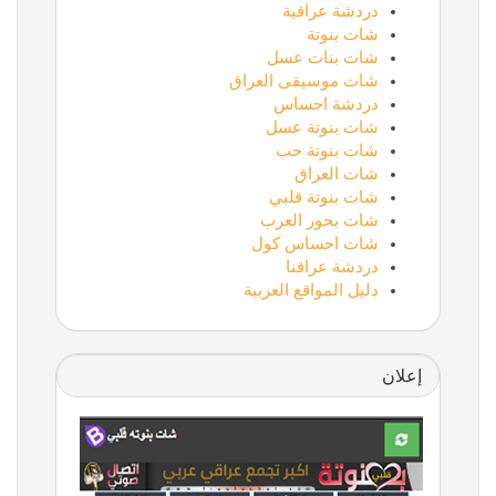
دردشة عراقية
شات بنوتة
شات بنات عسل
شات موسيقى العراق
دردشة احساس
شات بنوتة عسل
شات بنوتة حب
شات العراق
شات بنوتة قلبي
شات بحور العرب
شات احساس كول
دردشة عراقنا
دليل المواقع العربية
إعلان