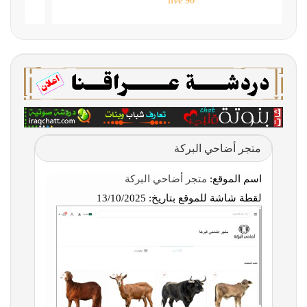
90 live
متجر أضاحي البركة
اسم الموقع:
متجر أضاحي البركة
لقطة شاشة للموقع بتاريخ:
13/10/2025