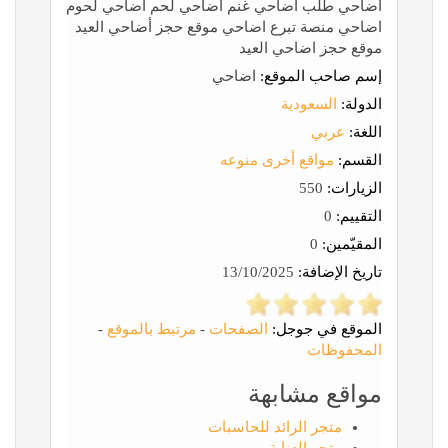
اضاحي طلب اضاحي غنم اضاحي لحم اضاحي لحوم
اضاحي منصة تبرع اضاحي موقع حجز أضاحي العيد
موقع حجز اضاحي العيد
إسم صاحب الموقع:
اضاحي
الدولة:
السعودية
اللغة:
عربي
القسم:
مواقع أخرى منوعه
الزيارات:
550
التقييم:
0
المقيّمين:
0
تاريخ الإضافة:
13/10/2025
الموقع في جوجل:
الصفحات
-
مرتبط بالموقع
-
المحفوظات
مواقع مشابهة
متجر الرائد للحاسبات