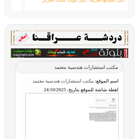
دليل المواقع العربية | دليل الويب سايت العربي
مكتب استشارات هندسية معتمد
اسم الموقع:
مكتب استشارات هندسية معتمد
لقطة شاشة للموقع بتاريخ:
24/10/2025