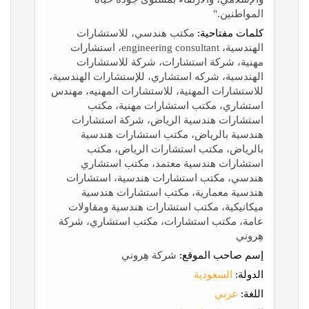
المواطنين."
كلمات مفتاحية:
مكتب هندسي، للاستشارات
الهندسية، engineering consultant، استشارات
مهنية، شركة استشارات، شركة للاستشارات
الهندسية، شركه استشاري، للإستشارات الهندسية،
للاستشارات المهنية، للاستشارات المهنيه، مهندس
استشاري، مكتب استشارات مهنية، مكتب
استشارات هندسية الرياض، شركة استشارات
هندسية بالرياض، مكتب استشارات هندسية
بالرياض، مكتب استشارات الرياض، مكتب
استشارات هندسية معتمد، مكتب استشاري
هندسي، مكتب استشارات هندسية، استشارات
هندسية معمارية، مكتب استشارات هندسية
ميكانيكية، مكتب استشارات هندسية ومقاولات
عامة، مكتب استشارات، مكتب استشاري، شركة
هِروني
إسم صاحب الموقع:
شركة هِروني
الدولة:
السعودية
اللغة:
عربي