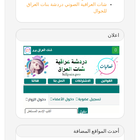
شات العراقية الصوتي دردشة بنات العراق
للجوال
اعلان
أحدث المواقع المضافة