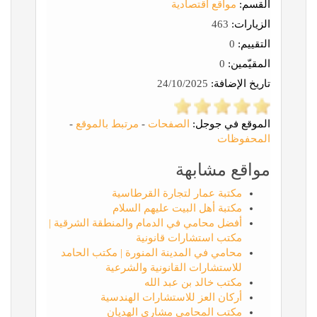
القسم:
مواقع اقتصادية
الزيارات:
463
التقييم:
0
المقيّمين:
0
تاريخ الإضافة:
24/10/2025
الموقع في جوجل:
الصفحات
-
مرتبط بالموقع
-
المحفوظات
مواقع مشابهة
مكتبة عمار لتجارة القرطاسية
مكتبة أهل البيت عليهم السلام
أفضل محامي في الدمام والمنطقة الشرقية |
مكتب استشارات قانونية
محامي في المدينة المنورة | مكتب الحامد
للاستشارات القانونية والشرعية
مكتب خالد بن عبد الله
أركان العز للاستشارات الهندسية
مكتب المحامي مشاري الهديان