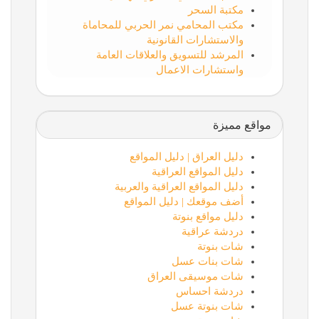
مكتبة السحر
مكتب المحامي نمر الحربي للمحاماة
والاستشارات القانونية
المرشد للتسويق والعلاقات العامة
واستشارات الاعمال
مواقع مميزة
دليل العراق | دليل المواقع
دليل المواقع العراقية
دليل المواقع العراقية والعربية
أضف موقعك | دليل المواقع
دليل مواقع بنوتة
دردشة عراقية
شات بنوتة
شات بنات عسل
شات موسيقى العراق
دردشة احساس
شات بنوتة عسل