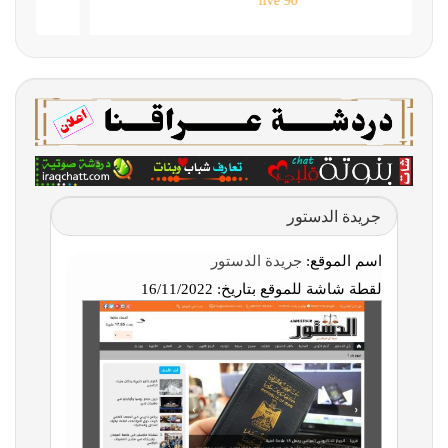
90 live
جريدة الدستور
اسم الموقع:
جريدة الدستور
لقطة شاشة للموقع بتاريخ:
16/11/2022