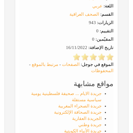
اللغة:
عربي
القسم:
الصحف العراقية
الزيارات:
943
التقييم:
0
المقيّمين:
0
تاريخ الإضافة:
16/11/2022
الموقع في جوجل:
الصفحات
-
مرتبط بالموقع
-
المحفوظات
مواقع مشابهة
جريدة الايام ... صحيفة فلسطينية يومية
سياسية مستقلة
جريدة الصحراء المغربية
جريدة الصحافة الإلكترونية
الجريدة العقارية
جريدة وطني
جريدة الأنباء الكويتية