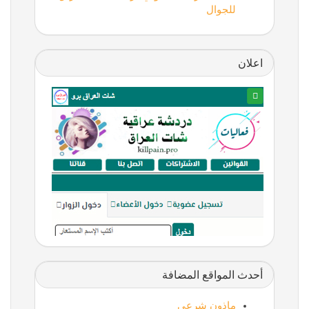
للجوال
اعلان
أحدث المواقع المضافة
ماذون شرعي