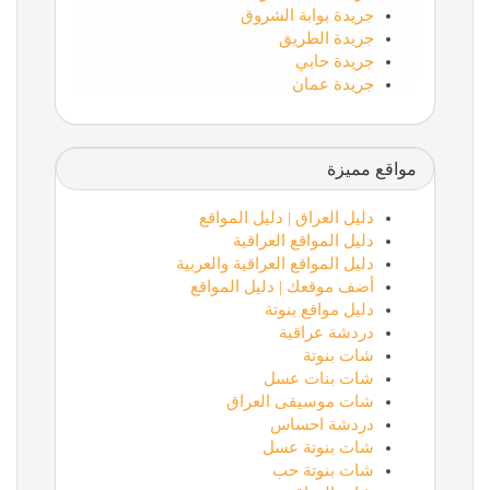
جريدة بوابة الشروق
جريدة الطريق
جريدة حابي
جريدة عمان
مواقع مميزة
دليل العراق | دليل المواقع
دليل المواقع العراقية
دليل المواقع العراقية والعربية
أضف موقعك | دليل المواقع
دليل مواقع بنوتة
دردشة عراقية
شات بنوتة
شات بنات عسل
شات موسيقى العراق
دردشة احساس
شات بنوتة عسل
شات بنوتة حب