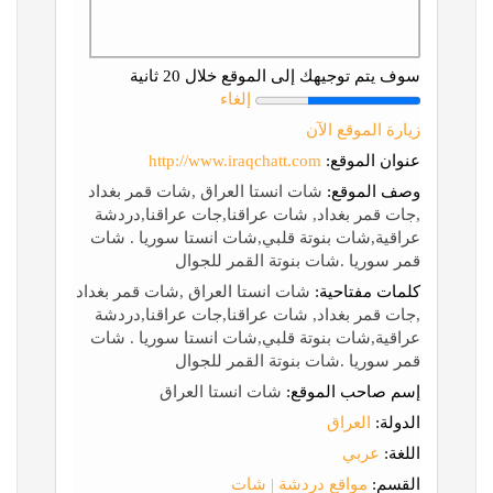
سوف يتم توجيهك إلى الموقع خلال 20 ثانية
إلغاء
زيارة الموقع الآن
عنوان الموقع:
http://www.iraqchatt.com
وصف الموقع:
شات انستا العراق ,شات قمر بغداد
,جات قمر بغداد, شات عراقنا,جات عراقنا,دردشة
عراقية,شات بنوتة قلبي,شات انستا سوريا . شات
قمر سوريا .شات بنوتة القمر للجوال
كلمات مفتاحية:
شات انستا العراق ,شات قمر بغداد
,جات قمر بغداد, شات عراقنا,جات عراقنا,دردشة
عراقية,شات بنوتة قلبي,شات انستا سوريا . شات
قمر سوريا .شات بنوتة القمر للجوال
إسم صاحب الموقع:
شات انستا العراق
الدولة:
العراق
اللغة:
عربي
القسم:
مواقع دردشة | شات