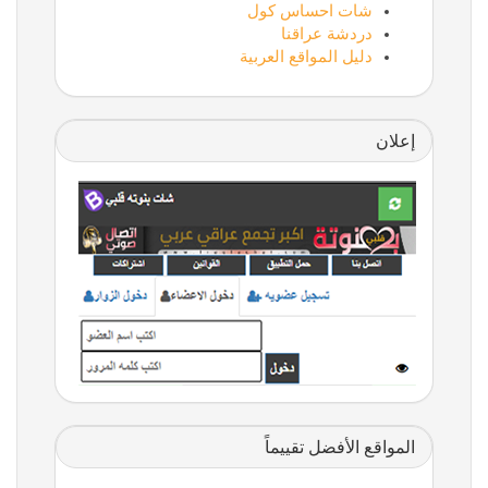
شات احساس كول
دردشة عراقنا
دليل المواقع العربية
إعلان
المواقع الأفضل تقييماً