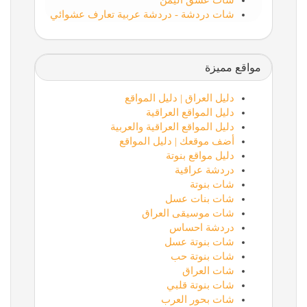
شات عشق اليمن
شات دردشة - دردشة عربية تعارف عشوائي
مواقع مميزة
دليل العراق | دليل المواقع
دليل المواقع العراقية
دليل المواقع العراقية والعربية
أضف موقعك | دليل المواقع
دليل مواقع بنوتة
دردشة عراقية
شات بنوتة
شات بنات عسل
شات موسيقى العراق
دردشة احساس
شات بنوتة عسل
شات بنوتة حب
شات العراق
شات بنوتة قلبي
شات بحور العرب