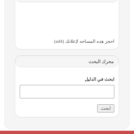
احجز هذه المساحه لإعلانك (ad4)
محرك البحث
ابحث في الدليل