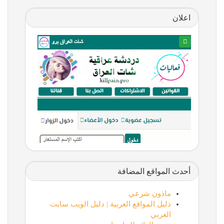
اعلان
أحدث المواقع المضافة
ماذون شرعي
دليل المواقع العربية | دليل الويب سايت
العربي