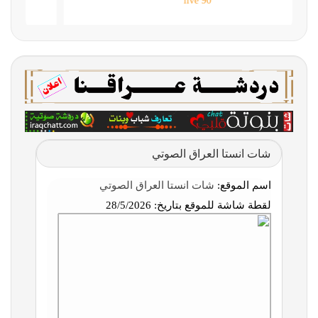
90 live
شات انستا العراق الصوتي
اسم الموقع:
شات انستا العراق الصوتي
لقطة شاشة للموقع بتاريخ:
28/5/2026