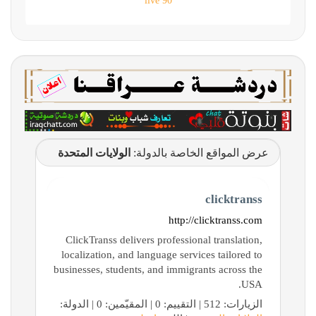
90 live
عرض المواقع الخاصة بالدولة:
الولايات المتحدة
clicktranss
http://clicktranss.com
ClickTranss delivers professional translation,
localization, and language services tailored to
businesses, students, and immigrants across the
USA.
الزيارات: 512 | التقييم: 0 | المقيّمين: 0 | الدولة: