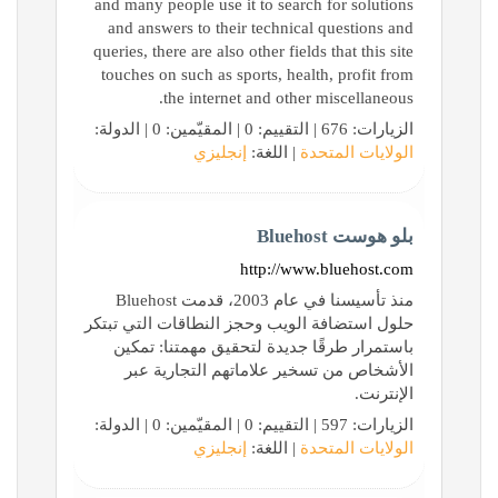
and many people use it to search for solutions
and answers to their technical questions and
queries, there are also other fields that this site
touches on such as sports, health, profit from
the internet and other miscellaneous.
الزيارات: 676 | التقييم: 0 | المقيّمين: 0 | الدولة:
الولايات المتحدة
| اللغة:
إنجليزي
بلو هوست Bluehost
http://www.bluehost.com
منذ تأسيسنا في عام 2003، قدمت Bluehost
حلول استضافة الويب وحجز النطاقات التي تبتكر
باستمرار طرقًا جديدة لتحقيق مهمتنا: تمكين
الأشخاص من تسخير علاماتهم التجارية عبر
الإنترنت.
الزيارات: 597 | التقييم: 0 | المقيّمين: 0 | الدولة:
الولايات المتحدة
| اللغة:
إنجليزي