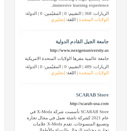
immersive learning experience.
الزيارات: 368 | التقييم: 0 | المقيّمين: 0 | الدولة:
الولايات المتحدة
| اللغة:
إنجليزي
جامعة الجيل القادم الدولية
http://www.nextgenuniversity.us
جامعة عالمية مقرها الولايات المتحدة الامريكية
الزيارات: 489 | التقييم: 0 | المقيّمين: 0 | الدولة:
الولايات المتحدة
| اللغة:
إنجليزي
SCARAB Store
http://scarab-usa.com
SCARAB Store تأسست شركة X-Moda في
عام 2021 كشركة ناشئة تعمل في مجال تجارة
وتصنيع المنسوجات. تقدم X-Moda علامات
تجارية مختلفة للرجال والنساء والأطفال