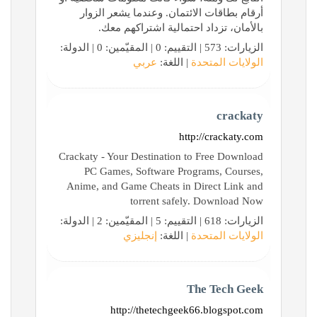
أرقام بطاقات الائتمان. وعندما يشعر الزوار
بالأمان، تزداد احتمالية اشتراكهم معك.
الزيارات: 573 | التقييم: 0 | المقيّمين: 0 | الدولة:
الولايات المتحدة
| اللغة:
عربي
crackaty
http://crackaty.com
Crackaty - Your Destination to Free Download
PC Games, Software Programs, Courses,
Anime, and Game Cheats in Direct Link and
torrent safely. Download Now
الزيارات: 618 | التقييم: 5 | المقيّمين: 2 | الدولة:
الولايات المتحدة
| اللغة:
إنجليزي
The Tech Geek
http://thetechgeek66.blogspot.com