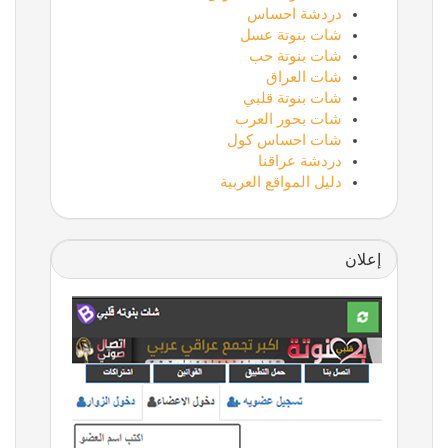
دردشة احساس
شات بنوتة عسل
شات بنوتة حب
شات العراق
شات بنوتة قلبي
شات بحور العرب
شات احساس كول
دردشة عراقنا
دليل المواقع العربية
إعلان