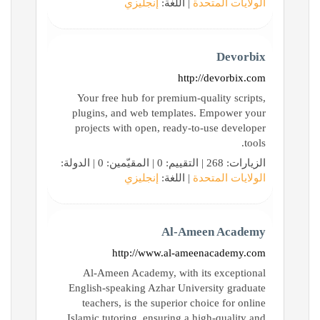
الولايات المتحدة
| اللغة:
إنجليزي
Devorbix
http://devorbix.com
Your free hub for premium-quality scripts,
plugins, and web templates. Empower your
projects with open, ready-to-use developer
tools.
الزيارات: 268 | التقييم: 0 | المقيّمين: 0 | الدولة:
الولايات المتحدة
| اللغة:
إنجليزي
Al-Ameen Academy
http://www.al-ameenacademy.com
Al-Ameen Academy, with its exceptional
English-speaking Azhar University graduate
teachers, is the superior choice for online
Islamic tutoring, ensuring a high-quality and