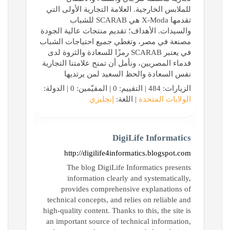
للملابس الخارجية. العلامة التجارية الأولى التي
تقدمها X-Moda هي SCARAB للشباب
والسيدات. الأهداف؛ تقديم منتجات عالية الجودة
مصنعة في مصر، وتغطي جميع احتياجات الشباب
في يعتبر SCARAB رمزًا للسعادة والثروة لدى
قدماء المصريين، ونأمل أن تمنح علامتنا التجارية
نفس السعادة والحظ السعيد لمن يرتديها
الزيارات: 484 | التقييم: 0 | المقيّمين: 0 | الدولة:
الولايات المتحدة
| اللغة:
إنجليزي
DigiLife Informatics
http://digilife4informatics.blogspot.com
The blog DigiLife Informatics presents
information clearly and systematically,
provides comprehensive explanations of
technical concepts, and relies on reliable and
high-quality content. Thanks to this, the site is
an important source of technical information,