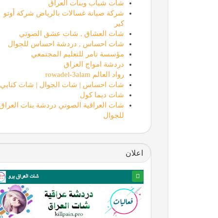
شات شباب وبنات العراق
شركة صيانة غسالات بالرياض شركة أوتو
كير
شات العشاق , شات عشق الصوتي
شات احساس , دردشة احساس للجوال
مؤسسة تامر للتعليم المجتمعي
دردشة امواج العراق
رواد العالم rowadel-3alam
شات احساس | شات الجوال | شات كتابي
شات ديما كول
شات العراقية الصوتي دردشة بنات العراق
للجوال
اعلان