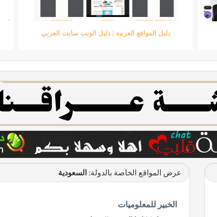
متجر الرائد للحاسبات
عرض المواقع الخاصة بالدولة:
السعودية
الخبير للمعلوميات