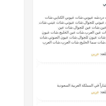
ي
دردشه عيوني،شات عيوني الكتابي،شات
 عيوني للجوال،شات عيوني،شات عيني،شات
عين،شات عين للجوال،شات عين
ات عين العرب،شات عين الخليج،شات عيون
،شات عيون للجوال،شات عيون الصوتي،شات
،شات سما الخليج،شات العرب،شات العرب
لغة:
عربي
راً في المملكة العربية السعودية
لغة:
عربي