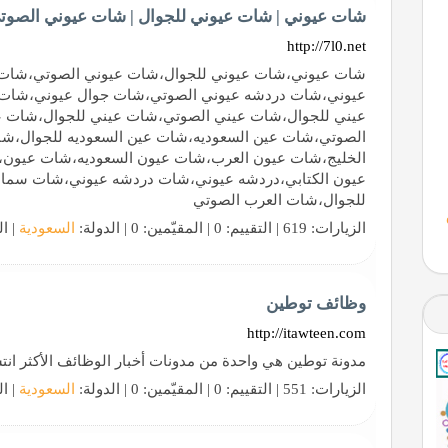
شات عيوني | شات عيوني للجوال | شات عيوني الصوت
http://7l0.net
شات عيوني،شات عيوني للجوال،شات عيوني الصوتي،شات 
عيوني،شات دردشه عيوني الصوتي،شات جوال عيوني،شات
عيني للجوال،شات عيني الصوتي،شات عيني للجوال،شات 
الصوتي،شات عين السعوديه،شات عين السعوديه للجوال،ش
الخليج،شات عيون العرب،شات عيون السعوديه،شات عيون
عيون الكتابي،دردشه عيوني،شات دردشه عيوني،شات سما
للجوال،شات العرب الصوتي
الزيارات: 619 | التقييم: 0 | المقيّمين: 0 | الدولة:
السعودية
| ال
وظائف توطين
http://itawteen.com
مدونة توطين هي واحدة من مدونات أخبار الوظائف الأكثر انتشا
الزيارات: 551 | التقييم: 0 | المقيّمين: 0 | الدولة:
السعودية
| ال