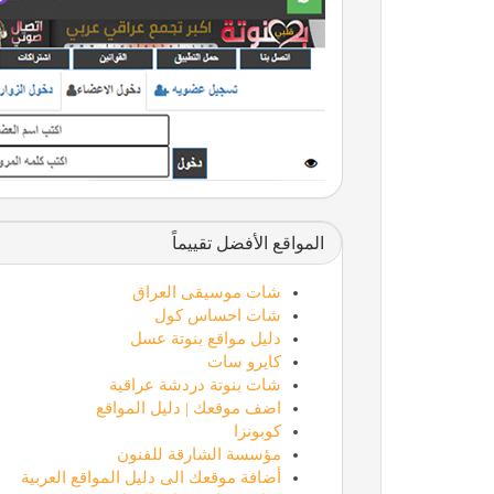
المواقع الأفضل تقييماً
شات موسيقى العراق
شات احساس كول
دليل مواقع بنوتة عسل
كايرو سات
شات بنوتة دردشة عراقية
اضف موقعك | دليل المواقع
كوبونزا
مؤسسة الشارقة للفنون
أضافة موقعك الى دليل المواقع العربية