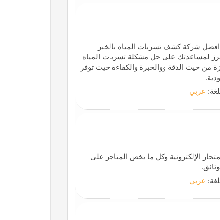
 افضل شركة كشف تسربات المياه بالخبر
ابرز لمساعدتك على حل مشكلة تسربات المياه
ة من حيث الدقة ووالخبرة والكفاءة حيث توفر
دية.
لغة:
عربي
متجار الإلكترونية وكل ما يخص المتاجر على
ثائق.
لغة:
عربي