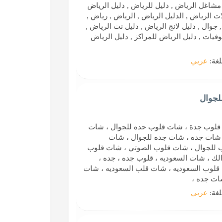
مشاغل الرياض , دليل للرياض , دليل الرياض
ت الرياض , الدليل الرياض , الرياض , رياض ,
, جوال , دليل لانج الرياض , دليل نت الرياض ,
فيات , دليل الرياض للمراكز , دليل الرياض
لغة:
عربي
لجوال
قلوب جدة ، شات قلوب حده للجوال ، شات
شات جده ، شات جده للجوال ، شات
ب للجوال ، شات قلوب الصوتي ، شات قلوب
ك ، شات السعوديه ، قلوب جده ، جده ،
قلوب السعوديه ، شات قلب السعوديه ، شات
ات جده ،
لغة:
عربي