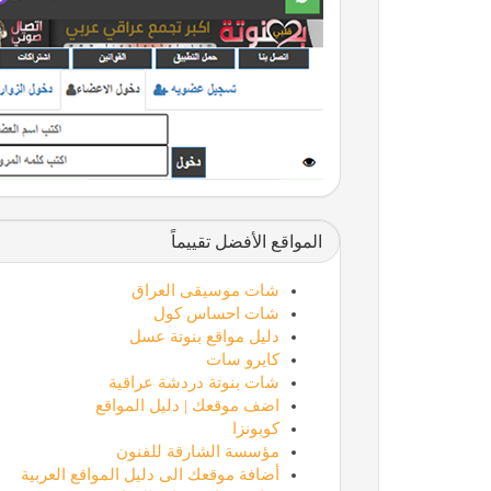
المواقع الأفضل تقييماً
شات موسيقى العراق
شات احساس كول
دليل مواقع بنوتة عسل
كايرو سات
شات بنوتة دردشة عراقية
اضف موقعك | دليل المواقع
كوبونزا
مؤسسة الشارقة للفنون
أضافة موقعك الى دليل المواقع العربية