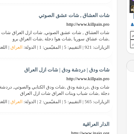
شات العشاق , شات عشق الصوتي
http://www.killpain.pro
شات العشاق , شات عشق الصوتي, شات ازل العراق شات و
,شات عشاق سوريا ,شات هوا دجلة ,شات العراق برو
الزيارات: 921 | التقييم: 5 | المقيّمين: 1 | الدولة:
العراق
| اللغ
شات ودق | دردشة ودق | شات ازل العراق
http://www.killpain.pro
شات ودق ,دردشة ودق ,شات ودق الكتابي والصوتي, دردشة 
دجلة ,شات شباب وبنات العراق شات ازل العراق
الزيارات: 565 | التقييم: 5 | المقيّمين: 2 | الدولة:
العراق
| اللغ
الدار العراقية
http://www.inaiq.org