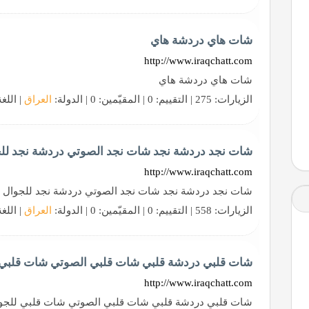
شات هاي دردشة هاي
http://www.iraqchatt.com
شات هاي دردشة هاي
الزيارات: 275 | التقييم: 0 | المقيّمين: 0 | الدولة:
العراق
| اللغ
شات نجد دردشة نجد شات نجد الصوتي دردشة نجد لل
http://www.iraqchatt.com
شات نجد دردشة نجد شات نجد الصوتي دردشة نجد للجوال
الزيارات: 558 | التقييم: 0 | المقيّمين: 0 | الدولة:
العراق
| اللغ
شات قلبي دردشة قلبي شات قلبي الصوتي شات قلبي 
http://www.iraqchatt.com
شات قلبي دردشة قلبي شات قلبي الصوتي شات قلبي للجو