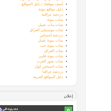
أضف موقعك | دليل المواقع
دليل مواقع بنوتة
دردشة عراقية
شات بنوتة
شات بنات عسل
شات موسيقى العراق
دردشة احساس
شات بنوتة عسل
شات بنوتة حب
شات العراق
شات بنوتة قلبي
شات بحور العرب
شات احساس كول
دردشة عراقنا
دليل المواقع العربية
إعلان