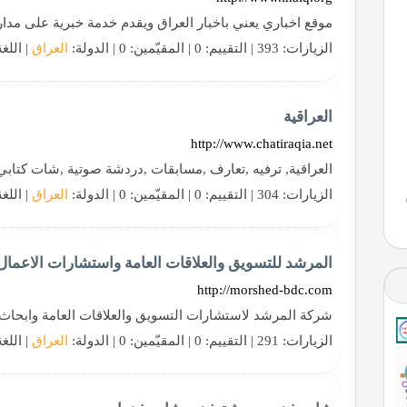
موقع اخباري يعني باخبار العراق ويقدم خدمة خبرية على مدار 24 ساع
الزيارات: 393 | التقييم: 0 | المقيّمين: 0 | الدولة:
العراق
| اللغ
العراقية
http://www.chatiraqia.net
العراقية, ترفيه ,تعارف ,مسابقات ,دردشة صوتية ,شات كتابي
الزيارات: 304 | التقييم: 0 | المقيّمين: 0 | الدولة:
العراق
| اللغ
المرشد للتسويق والعلاقات العامة واستشارات الاعمال
http://morshed-bdc.com
شركة المرشد لاستشارات التسويق والعلاقات العامة وابحاث
الزيارات: 291 | التقييم: 0 | المقيّمين: 0 | الدولة:
العراق
| اللغ