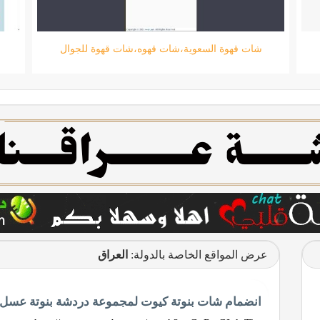
FrenchieDay
عرض المواقع الخاصة بالدولة:
العراق
انضمام شات بنوتة كيوت لمجموعة دردشة بنوتة عسل