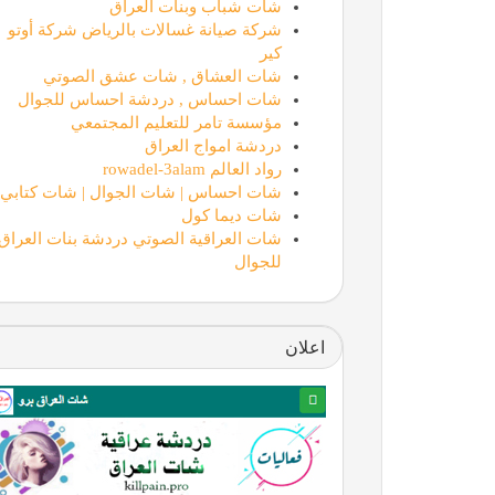
شات شباب وبنات العراق
شركة صيانة غسالات بالرياض شركة أوتو
كير
شات العشاق , شات عشق الصوتي
شات احساس , دردشة احساس للجوال
مؤسسة تامر للتعليم المجتمعي
دردشة امواج العراق
رواد العالم rowadel-3alam
شات احساس | شات الجوال | شات كتابي
شات ديما كول
شات العراقية الصوتي دردشة بنات العراق
للجوال
اعلان