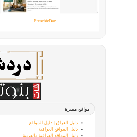
90 live
مواقع مميزة
دليل العراق | دليل المواقع
دليل المواقع العراقية
دليل المواقع العراقية والعربية