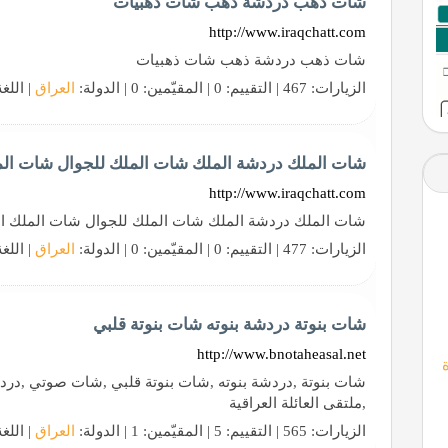
شات ذهب دردشة ذهب شات ذهبيات
http://www.iraqchatt.com
شات ذهب دردشة ذهب شات ذهبيات
الزيارات: 467 | التقييم: 0 | المقيّمين: 0 | الدولة:
العراق
| اللغ
شات الملك دردشة الملك شات الملك للجوال شات ال
http://www.iraqchatt.com
شات الملك دردشة الملك شات الملك للجوال شات الملك ا
الزيارات: 477 | التقييم: 0 | المقيّمين: 0 | الدولة:
العراق
| اللغ
شات بنوتة دردشة بنوته شات بنوتة قلبي
http://www.bnotaheasal.net
شات بنوتة ,دردشة بنوته ,شات بنوتة قلبي ,شات صوتي ,دردشة
,ملتقى العائلة العراقية
الزيارات: 565 | التقييم: 5 | المقيّمين: 1 | الدولة:
العراق
| اللغ