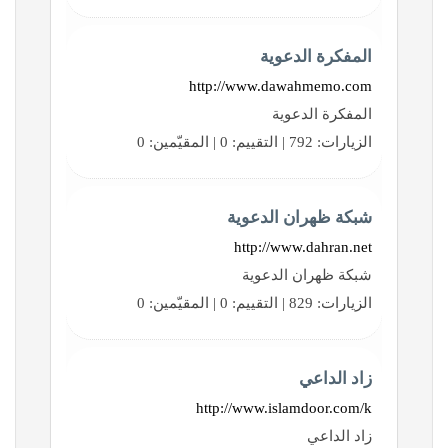
المفكرة الدعوية
http://www.dawahmemo.com
المفكرة الدعوية
الزيارات: 792 | التقييم: 0 | المقيّمين: 0
شبكة ظهران الدعوية
http://www.dahran.net
شبكة ظهران الدعوية
الزيارات: 829 | التقييم: 0 | المقيّمين: 0
زاد الداعي
http://www.islamdoor.com/k
زاد الداعي