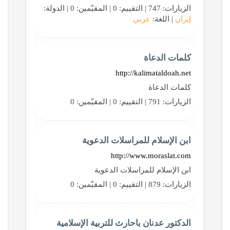
الزيارات: 747 | التقييم: 0 | المقيّمين: 0 | الدولة:
إيران
| اللغة:
عربي
كلمات الدعاة
http://kalimataldoah.net
كلمات الدعاة
الزيارات: 791 | التقييم: 0 | المقيّمين: 0
ابن الإسلام للمراسلات الدعوية
http://www.moraslat.com
ابن الإسلام للمراسلات الدعوية
الزيارات: 879 | التقييم: 0 | المقيّمين: 0
الدكتور عدنان باحارث للتربية الإسلامية