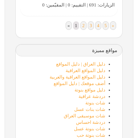
الزيارات: 691 | التقييم: 0 | المقيّمين: 0
«
1
2
3
4
5
»
مواقع مميزة
دليل العراق | دليل المواقع
دليل المواقع العراقية
دليل المواقع العراقية والعربية
أضف موقعك | دليل المواقع
دليل مواقع بنوتة
دردشة عراقية
شات بنوتة
شات بنات عسل
شات موسيقى العراق
دردشة احساس
شات بنوتة عسل
شات بنوتة حب