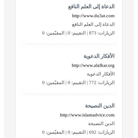
الدعاة إلى العلم النافع
http://www.du3at.com
الدعاة إلى العلم النافع
الزيارات: 873 | التقييم: 0 | المقيّمين: 0
الأفكار الدعوية
http://www.alafkar.org
الأفكار الدعوية
الزيارات: 772 | التقييم: 0 | المقيّمين: 0
الدين النصيحة
http://www.islamadvice.com
الدين النصيحة
الزيارات: 692 | التقييم: 0 | المقيّمين: 0