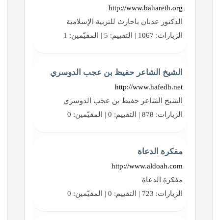
http://www.bahareth.org
الدكتور عدنان باحارث للتربية الإسلامية
الزيارات: 1067 | التقييم: 5 | المقيّمين: 1
الشيخ الشاعر حفيظ بن عجب الدوسري
http://www.hafedh.net
الشيخ الشاعر حفيظ بن عجب الدوسري
الزيارات: 878 | التقييم: 0 | المقيّمين: 0
مفكرة الدعاة
http://www.aldoah.com
مفكرة الدعاة
الزيارات: 723 | التقييم: 0 | المقيّمين: 0