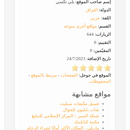
إسم صاحب الموقع:
بلي تكسي
الدولة:
العراق
اللغة:
عربي
القسم:
مواقع أخرى منوعه
الزيارات:
644
التقييم:
0
المقيّمين:
0
تاريخ الإضافة:
24/7/2023
الموقع في جوجل:
الصفحات
-
مرتبط بالموقع
-
المحفوظات
مواقع مشابهة
غسيل مكيفات سبليت
شات بابليون للجوال
شبكة المنبر :: المركز الإسلامي للتبليغ
مكتبة كتابلينك
ماربلي - المكان الأكثر أمانًا لشراء الرخام