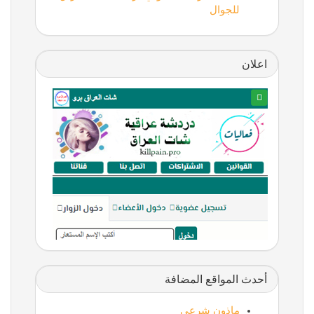
للجوال
اعلان
أحدث المواقع المضافة
ماذون شرعي