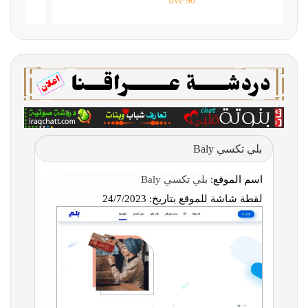
90 live
بلي تكسي Baly
اسم الموقع:
بلي تكسي Baly
لقطة شاشة للموقع بتاريخ:
24/7/2023