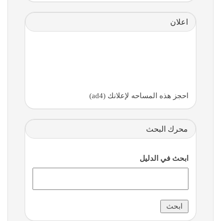
اعلان
احجز هذه المساحه لإعلانك (ad4)
محرك البحث
ابحث في الدليل