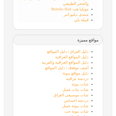
والحجر الطبيعي
موبليا هب Mobilia Hub
منتدى دبليو انتر
قبيلة بلي
مواقع مميزة
دليل العراق | دليل المواقع
دليل المواقع العراقية
دليل المواقع العراقية والعربية
أضف موقعك | دليل المواقع
دليل مواقع بنوتة
دردشة عراقية
شات بنوتة
شات بنات عسل
شات موسيقى العراق
دردشة احساس
شات بنوتة عسل
شات بنوتة حب