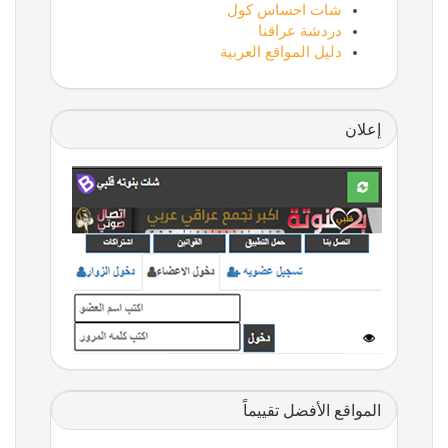
شات احساس كول
دردشة عراقنا
دليل المواقع العربية
إعلان
المواقع الأفضل تقييماً