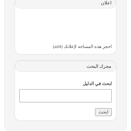
اعلان
احجز هذه المساحه لإعلانك (ad4)
محرك البحث
ابحث في الدليل