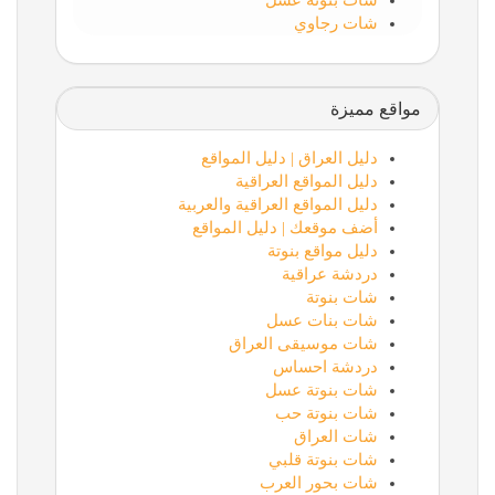
شات بنوتة عسل
شات رجاوي
مواقع مميزة
دليل العراق | دليل المواقع
دليل المواقع العراقية
دليل المواقع العراقية والعربية
أضف موقعك | دليل المواقع
دليل مواقع بنوتة
دردشة عراقية
شات بنوتة
شات بنات عسل
شات موسيقى العراق
دردشة احساس
شات بنوتة عسل
شات بنوتة حب
شات العراق
شات بنوتة قلبي
شات بحور العرب