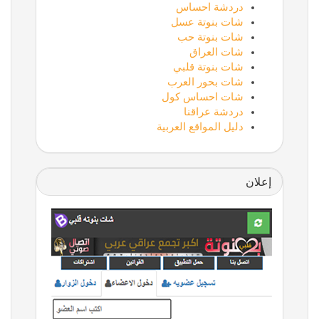
دردشة احساس
شات بنوتة عسل
شات بنوتة حب
شات العراق
شات بنوتة قلبي
شات بحور العرب
شات احساس كول
دردشة عراقنا
دليل المواقع العربية
إعلان