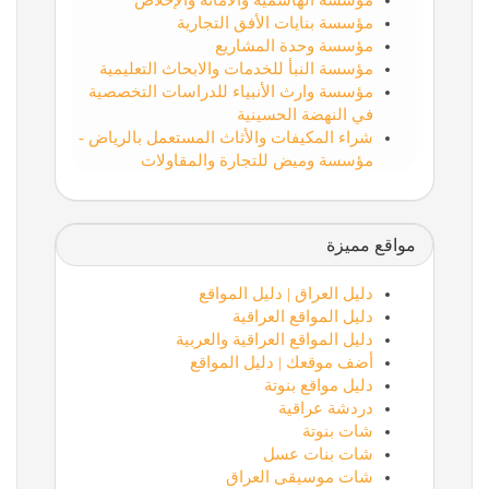
مؤسسة الهاشمية والأمانة والإخلاص
مؤسسة بنايات الأفق التجارية
مؤسسة وحدة المشاريع
مؤسسة النبأ للخدمات والابحاث التعليمية
مؤسسة وارث الأنبياء للدراسات التخصصية
في النهضة الحسينية
شراء المكيفات والأثاث المستعمل بالرياض -
مؤسسة وميض للتجارة والمقاولات
مواقع مميزة
دليل العراق | دليل المواقع
دليل المواقع العراقية
دليل المواقع العراقية والعربية
أضف موقعك | دليل المواقع
دليل مواقع بنوتة
دردشة عراقية
شات بنوتة
شات بنات عسل
شات موسيقى العراق