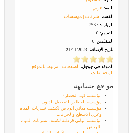
اللغة:
عربي
القسم:
شركات | مؤسسات
الزيارات:
753
التقييم:
0
المقيّمين:
0
تاريخ الإضافة:
21/11/2023
الموقع في جوجل:
الصفحات
-
مرتبط بالموقع
-
المحفوظات
مواقع مشابهة
مؤسسة كود الحضارة
مؤسسة العطاس لتحصيل الديون
مؤسسة مباني الرياض لكشف تسربات المياه
وعزل الاسطح والخزانات
مؤسسة مباني قرطبة لكشف تسربات المياه
بالرياض