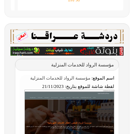
90 live
مؤسسة الرواد للخدمات المنزلية
اسم الموقع:
مؤسسة الرواد للخدمات المنزلية
لقطة شاشة للموقع بتاريخ:
21/11/2023