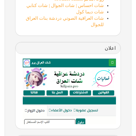
شات احساس | شات الجوال | شات كتابي
شات ديما كول
شات العراقية الصوتي دردشة بنات العراق
للجوال
اعلان