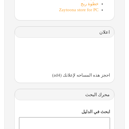
خطوة ربح
Zaytoona store for PC
اعلان
احجز هذه المساحه لإعلانك (ad4)
محرك البحث
ابحث في الدليل