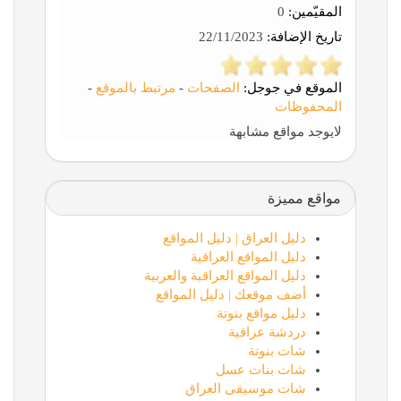
المقيّمين:
0
تاريخ الإضافة:
22/11/2023
الموقع في جوجل:
الصفحات
-
مرتبط بالموقع
-
المحفوظات
لايوجد مواقع مشابهة
مواقع مميزة
دليل العراق | دليل المواقع
دليل المواقع العراقية
دليل المواقع العراقية والعربية
أضف موقعك | دليل المواقع
دليل مواقع بنوتة
دردشة عراقية
شات بنوتة
شات بنات عسل
شات موسيقى العراق