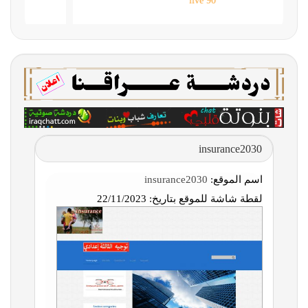
90 live
insurance2030
اسم الموقع:
insurance2030
لقطة شاشة للموقع بتاريخ:
22/11/2023