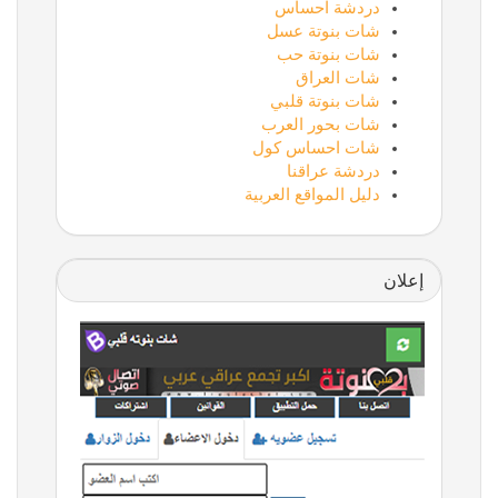
دردشة احساس
شات بنوتة عسل
شات بنوتة حب
شات العراق
شات بنوتة قلبي
شات بحور العرب
شات احساس كول
دردشة عراقنا
دليل المواقع العربية
إعلان