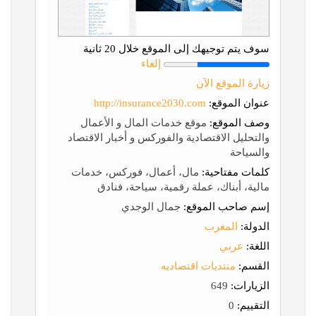
سوف يتم توجيهك إلى الموقع خلال 20 ثانية
إلغاء
زيارة الموقع الآن
عنوان الموقع:
http://insurance2030.com
وصف الموقع:
موقع خدمات المال و الأعمال
والتحليل الاقتصادية والفوركس و أخبار الاقتصاد
والسياحة
كلمات مفتاحية:
مال، أعمال، فوركس، خدمات
مالية، أبناك، عملة رقمية، سياحة، فنادق
إسم صاحب الموقع:
جمال الوجدي
الدولة:
المغرب
اللغة:
عربي
القسم:
منتديات اقتصاديه
الزيارات:
649
التقييم:
0