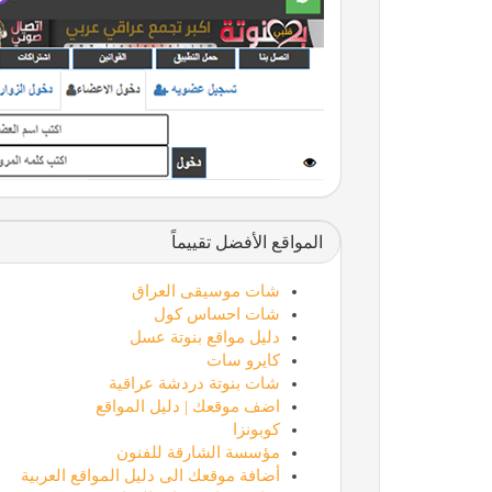
المواقع الأفضل تقييماً
شات موسيقى العراق
شات احساس كول
دليل مواقع بنوتة عسل
كايرو سات
شات بنوتة دردشة عراقية
اضف موقعك | دليل المواقع
كوبونزا
مؤسسة الشارقة للفنون
أضافة موقعك الى دليل المواقع العربية