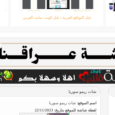
متجر الرائد للحاسبات
شات ريمو سوريا
اسم الموقع:
شات ريمو سوريا
لقطة شاشة للموقع بتاريخ:
22/11/2023