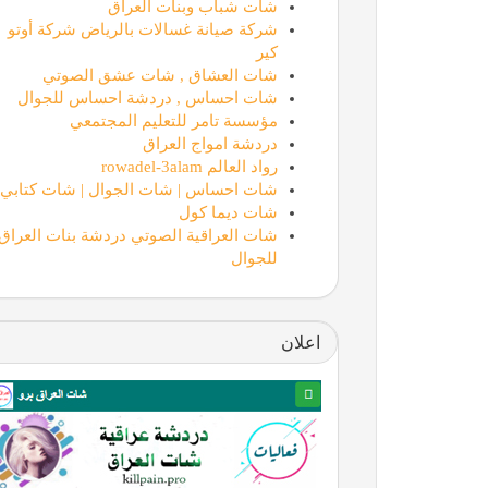
شات شباب وبنات العراق
شركة صيانة غسالات بالرياض شركة أوتو
كير
شات العشاق , شات عشق الصوتي
شات احساس , دردشة احساس للجوال
مؤسسة تامر للتعليم المجتمعي
دردشة امواج العراق
رواد العالم rowadel-3alam
شات احساس | شات الجوال | شات كتابي
شات ديما كول
شات العراقية الصوتي دردشة بنات العراق
للجوال
اعلان