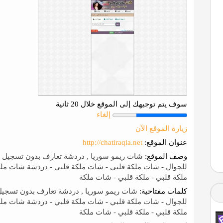
سوف يتم توجيهك إلى الموقع خلال 20 ثانية
إلغاء
زيارة الموقع الآن
عنوان الموقع:
http://chatiraqia.net
وصف الموقع:
شات ريمو سوريا , دردشة تعارف بدون تسجيل أ
للجوال - شات ملكة قلبي - شات ملكة قلبي - دردشة شات مل
ملكة قلبي - ملكة قلبي - شات ملكة
كلمات مفتاحية:
شات ريمو سوريا , دردشة تعارف بدون تسجيل 
للجوال - شات ملكة قلبي - شات ملكة قلبي - دردشة شات مل
ملكة قلبي - ملكة قلبي - شات ملكة