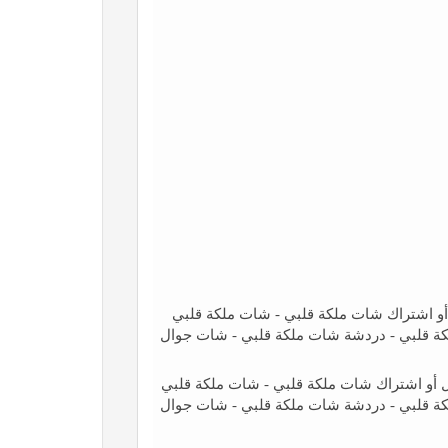
و اشتراك شات ملكة قلبي - شات ملكة قلبي
كة قلبي - دردشة شات ملكة قلبي - شات جوال
أو اشتراك شات ملكة قلبي - شات ملكة قلبي
كة قلبي - دردشة شات ملكة قلبي - شات جوال