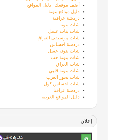
أضف موقعك | دليل المواقع
دليل مواقع بنوتة
دردشة عراقية
شات بنوتة
شات بنات عسل
شات موسيقى العراق
دردشة احساس
شات بنوتة عسل
شات بنوتة حب
شات العراق
شات بنوتة قلبي
شات بحور العرب
شات احساس كول
دردشة عراقنا
دليل المواقع العربية
إعلان