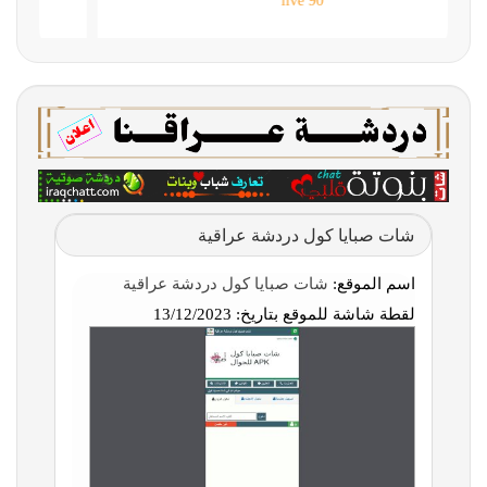
90 live
شات صبايا كول دردشة عراقية
اسم الموقع:
شات صبايا كول دردشة عراقية
لقطة شاشة للموقع بتاريخ:
13/12/2023