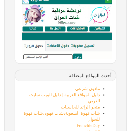
أحدث المواقع المضافة
ماذون شرعي
دليل المواقع العربية | دليل الويب سايت
العربي
متجر الرائد للحاسبات
شات قهوة السعوية،شات قهوه،شات قهوة
للجوال
FrenchieDay