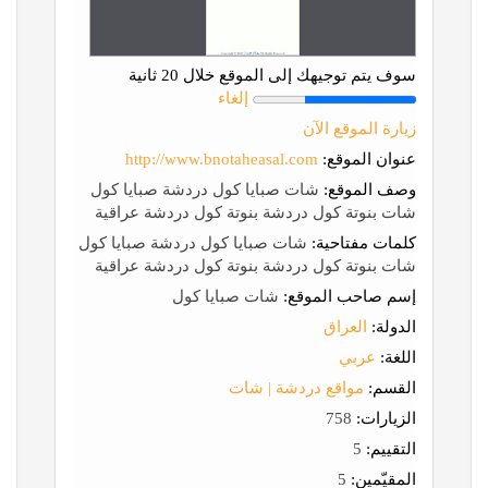
سوف يتم توجيهك إلى الموقع خلال 20 ثانية
إلغاء
زيارة الموقع الآن
عنوان الموقع:
http://www.bnotaheasal.com
وصف الموقع:
شات صبايا كول دردشة صبايا كول
شات بنوتة كول دردشة بنوتة كول دردشة عراقية
كلمات مفتاحية:
شات صبايا كول دردشة صبايا كول
شات بنوتة كول دردشة بنوتة كول دردشة عراقية
إسم صاحب الموقع:
شات صبايا كول
الدولة:
العراق
اللغة:
عربي
القسم:
مواقع دردشة | شات
الزيارات:
758
التقييم:
5
المقيّمين:
5