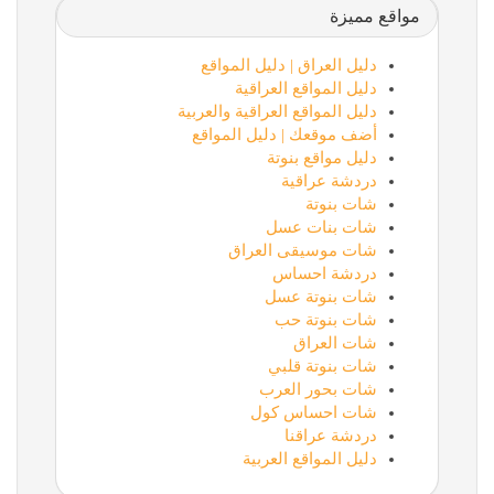
مواقع مميزة
دليل العراق | دليل المواقع
دليل المواقع العراقية
دليل المواقع العراقية والعربية
أضف موقعك | دليل المواقع
دليل مواقع بنوتة
دردشة عراقية
شات بنوتة
شات بنات عسل
شات موسيقى العراق
دردشة احساس
شات بنوتة عسل
شات بنوتة حب
شات العراق
شات بنوتة قلبي
شات بحور العرب
شات احساس كول
دردشة عراقنا
دليل المواقع العربية