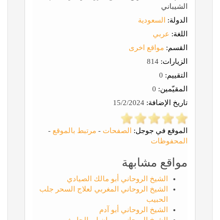
الشيباني
الدولة:
السعودية
اللغة:
عربي
القسم:
مواقع اخرى
الزيارات:
814
التقييم:
0
المقيّمين:
0
تاريخ الإضافة:
15/2/2024
الموقع في جوجل:
الصفحات
-
مرتبط بالموقع
-
المحفوظات
مواقع مشابهة
الشيخ الروحاني أبو مالك الصيادي
الشيخ الروحاني المغربي لعلاج السحر جلب
الحبيب
الشيخ الروحاني أبو آدم