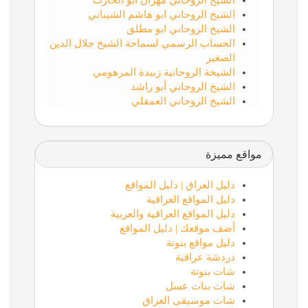
الشيخ الروحاني مهران ابو الحارث
الشيخ الروحاني ابو هاشم الشيباني
الشيخ الروحاني ابو مطلق
الحساب الرسمي لسماحة الشيخ جلال الدين
الصغير
الشيخة الروحانية زبيدة المرهومي
الشيخ الروحاني أبو راشد
الشيخ الروحاني العمقلي
مواقع مميزة
دليل العراق | دليل المواقع
دليل المواقع العراقية
دليل المواقع العراقية والعربية
أضف موقعك | دليل المواقع
دليل مواقع بنوتة
دردشة عراقية
شات بنوتة
شات بنات عسل
شات موسيقى العراق