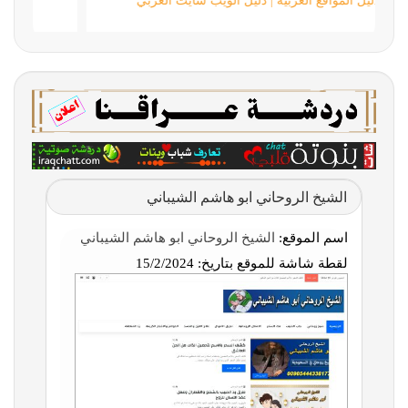
دليل المواقع العربية | دليل الويب سايت العربي
الشيخ الروحاني ابو هاشم الشيباني
اسم الموقع:
الشيخ الروحاني ابو هاشم الشيباني
لقطة شاشة للموقع بتاريخ:
15/2/2024