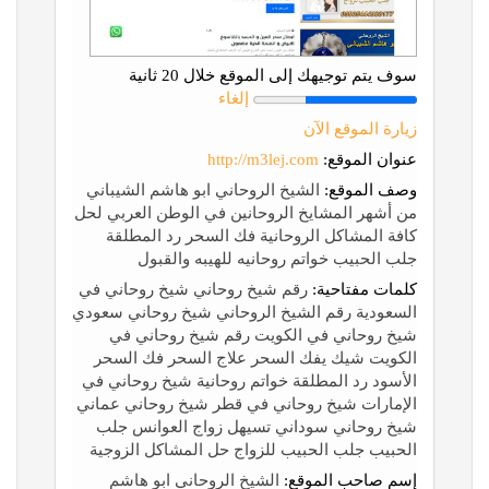
سوف يتم توجيهك إلى الموقع خلال 20 ثانية
إلغاء
زيارة الموقع الآن
عنوان الموقع:
http://m3lej.com
وصف الموقع:
الشيخ الروحاني ابو هاشم الشيباني
من أشهر المشايخ الروحانين في الوطن العربي لحل
كافة المشاكل الروحانية فك السحر رد المطلقة
جلب الحبيب خواتم روحانيه للهيبه والقبول
كلمات مفتاحية:
رقم شيخ روحاني شيخ روحاني في
السعودية رقم الشيخ الروحاني شيخ روحاني سعودي
شيخ روحاني في الكويت رقم شيخ روحاني في
الكويت شيك يفك السحر علاج السحر فك السحر
الأسود رد المطلقة خواتم روحانية شيخ روحاني في
الإمارات شيخ روحاني في قطر شيخ روحاني عماني
شيخ روحاني سوداني تسيهل زواج العوانس جلب
الحبيب جلب الحبيب للزواج حل المشاكل الزوجية
إسم صاحب الموقع:
الشيخ الروحاني ابو هاشم