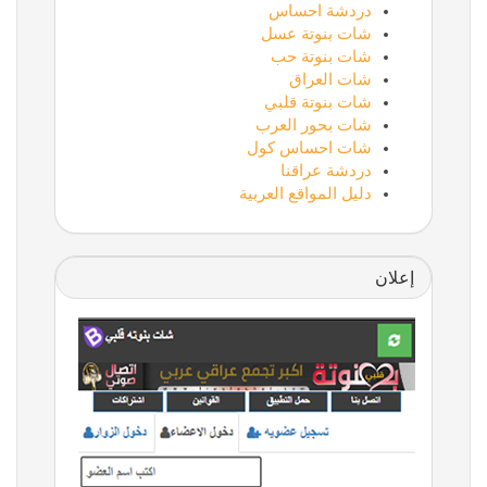
دردشة احساس
شات بنوتة عسل
شات بنوتة حب
شات العراق
شات بنوتة قلبي
شات بحور العرب
شات احساس كول
دردشة عراقنا
دليل المواقع العربية
إعلان