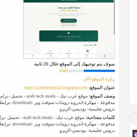
سوف يتم توجيهك إلى الموقع خلال 20 ثانية
إلغاء
زيارة الموقع الآن
عنوان الموقع:
http://arabtechmod.blogspot.com
وصف الموقع:
موقع عرب تيك - h mods
مدفوعة - مهكر
دروس تعليمية- يوديمي-الزيرو
كلمات مفتاحية:
موقع عرب تيك - mods
مدفوعة - مهكر
دروس تعليمية- يوديمي-الزيرو