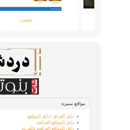
اللمسة الجامحة
مواقع مميزة
دليل العراق | دليل المواقع
دليل المواقع العراقية
دليل المواقع العراقية والعربية