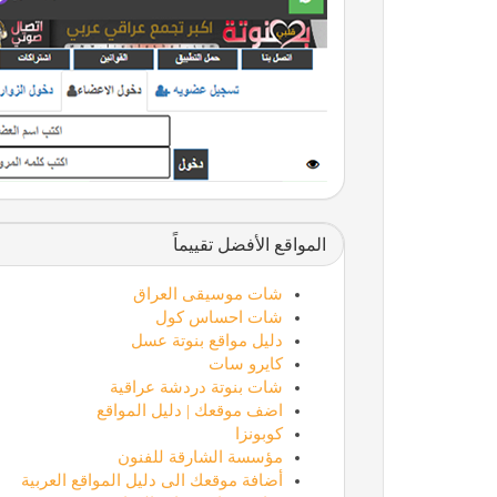
المواقع الأفضل تقييماً
شات موسيقى العراق
شات احساس كول
دليل مواقع بنوتة عسل
كايرو سات
شات بنوتة دردشة عراقية
اضف موقعك | دليل المواقع
كوبونزا
مؤسسة الشارقة للفنون
أضافة موقعك الى دليل المواقع العربية