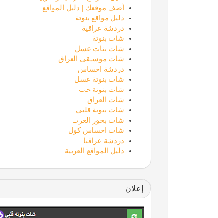
أضف موقعك | دليل المواقع
دليل مواقع بنوتة
دردشة عراقية
شات بنوتة
شات بنات عسل
شات موسيقى العراق
دردشة احساس
شات بنوتة عسل
شات بنوتة حب
شات العراق
شات بنوتة قلبي
شات بحور العرب
شات احساس كول
دردشة عراقنا
دليل المواقع العربية
إعلان