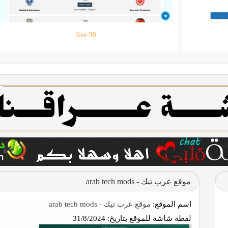
حقيبتي
موقع عرب تيك - arab tech mods
اسم الموقع:
موقع عرب تيك - arab tech mods
لقطة شاشة للموقع بتاريخ:
31/8/2024