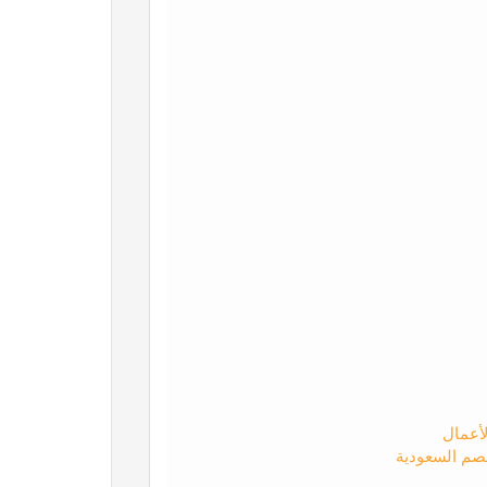
لأعمال
صم السعودية