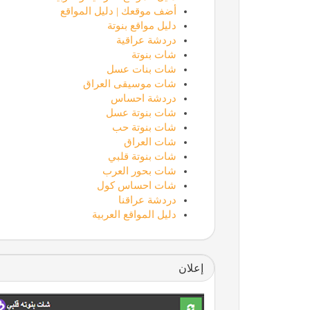
أضف موقعك | دليل المواقع
دليل مواقع بنوتة
دردشة عراقية
شات بنوتة
شات بنات عسل
شات موسيقى العراق
دردشة احساس
شات بنوتة عسل
شات بنوتة حب
شات العراق
شات بنوتة قلبي
شات بحور العرب
شات احساس كول
دردشة عراقنا
دليل المواقع العربية
إعلان