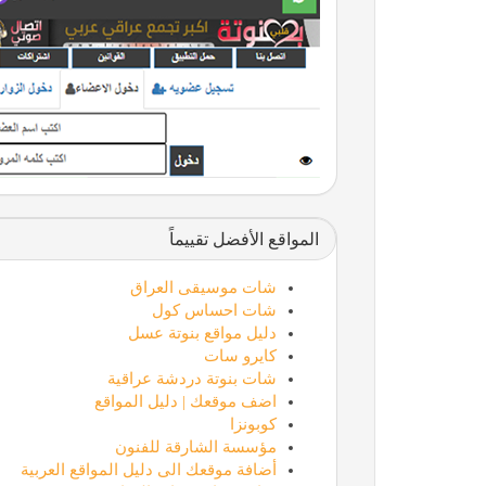
المواقع الأفضل تقييماً
شات موسيقى العراق
شات احساس كول
دليل مواقع بنوتة عسل
كايرو سات
شات بنوتة دردشة عراقية
اضف موقعك | دليل المواقع
كوبونزا
مؤسسة الشارقة للفنون
أضافة موقعك الى دليل المواقع العربية