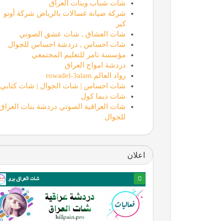
شات شباب وبنات العراق
شركة صيانة غسالات بالرياض شركة أوتو
كير
شات العشاق , شات عشق الصوتي
شات احساس , دردشة احساس للجوال
مؤسسة تامر للتعليم المجتمعي
دردشة امواج العراق
رواد العالم rowadel-3alam
شات احساس | شات الجوال | شات كتابي
شات ديما كول
شات العراقية الصوتي دردشة بنات العراق
للجوال
اعلان