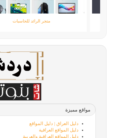
شات قهوة السعوية،شات قهوه،شات قهوة للجوال
مواقع مميزة
دليل العراق | دليل المواقع
دليل المواقع العراقية
دليل المواقع العراقية والعربية