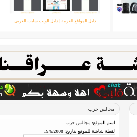
متجر الرائد للحاسبات
مجالس حرب
اسم الموقع:
مجالس حرب
لقطة شاشة للموقع بتاريخ:
19/6/2008