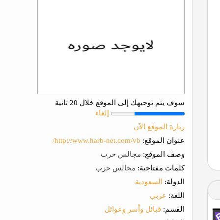
سوف يتم توجيهك إلى الموقع خلال 20 ثانية
إلغاء
زيارة الموقع الآن
عنوان الموقع:
http://www.harb-net.com/vb/
وصف الموقع:
مجالس حرب
كلمات مفتاحية:
مجالس حرب
الدولة:
السعودية
اللغة:
عربي
القسم:
قبائل وأسر وعوائل