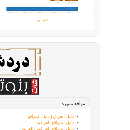
اللمسة الجامحة
مواقع مميزة
دليل العراق | دليل المواقع
دليل المواقع العراقية
دليل المواقع العراقية والعربية