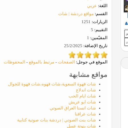
اللغة:
عربي
القسم:
مواقع دردشة | شات
الزيارات:
1251
التقييم:
5
المقيّمين:
1
تاريخ الإضافة:
25/2/2025
الموقع في جوجل:
الصفحات
-
مرتبط بالموقع
-
المحفوظات
مواقع مشابهة
شات قهوة السعوية،شات قهوه،شات قهوة للجوال
شات اندلاع
شات ايام الحب
شات ابو عريش
شات انستا العراق الصوتي
شات عراقنا
شات بنت الصوتي | دردشة بنات صوتية كتابية
شات بنوتة عسل