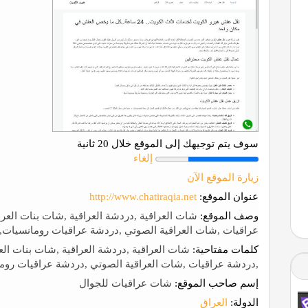
سوف يتم توجيهك إلى الموقع خلال 20 ثانية
إلغاء
زيارة الموقع الآن
عنوان الموقع:
http://www.chatiraqia.net
وصف الموقع:
شات العراقية ,دردشة العراقية ,شات بنات العر
عراقيات ,شات العراقية الصوتي ,دردشة عراقيات رومانسيات,
كلمات مفتاحية:
شات العراقية ,دردشة العراقية ,شات بنات ال
,دردشة عراقيات ,شات العراقية الصوتي ,دردشة عراقيات روم
إسم صاحب الموقع:
شات عراقيات للجوال
الدولة:
العراق