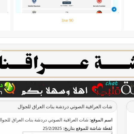
حقيبتي
شات العراقية الصوتي دردشة بنات العراق للجوال
اسم الموقع:
شات العراقية الصوتي دردشة بنات العراق للجوا
لقطة شاشة للموقع بتاريخ:
25/2/2025