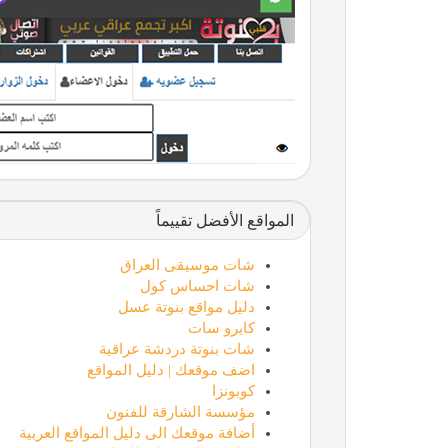
المواقع الأفضل تقييماً
شات موسيقى العراق
شات احساس كول
دليل مواقع بنوتة عسل
كايرو سات
شات بنوتة دردشة عراقية
اضف موقعك | دليل المواقع
كوبونزا
مؤسسة الشارقة للفنون
أضافة موقعك الى دليل المواقع العربية