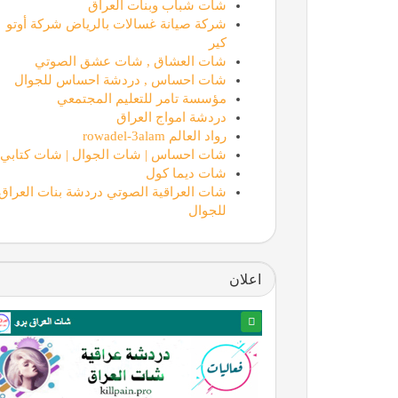
شات شباب وبنات العراق
شركة صيانة غسالات بالرياض شركة أوتو
كير
شات العشاق , شات عشق الصوتي
شات احساس , دردشة احساس للجوال
مؤسسة تامر للتعليم المجتمعي
دردشة امواج العراق
رواد العالم rowadel-3alam
شات احساس | شات الجوال | شات كتابي
شات ديما كول
شات العراقية الصوتي دردشة بنات العراق
للجوال
اعلان