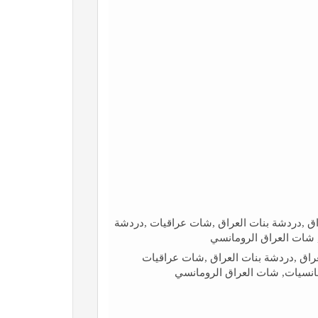
اق ,دردشة بنات العراق ,شات عراقيات ,دردشة
 شات العراق الرومانسي
عراق ,دردشة بنات العراق ,شات عراقيات
انسيات, شات العراق الرومانسي