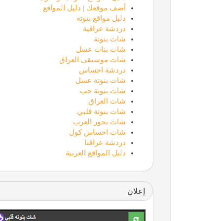
أضف موقعك | دليل المواقع
دليل مواقع بنوتة
دردشة عراقية
شات بنوتة
شات بنات عسل
شات موسيقى العراق
دردشة احساس
شات بنوتة عسل
شات بنوتة حب
شات العراق
شات بنوتة قلبي
شات بحور العرب
شات احساس كول
دردشة عراقنا
دليل المواقع العربية
إعلان