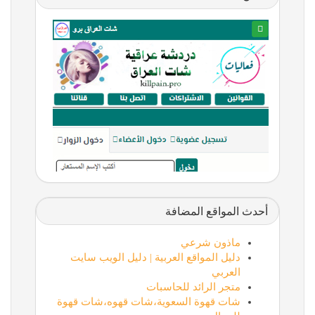
أحدث المواقع المضافة
ماذون شرعي
دليل المواقع العربية | دليل الويب سايت
العربي
متجر الرائد للحاسبات
شات قهوة السعوية،شات قهوه،شات قهوة