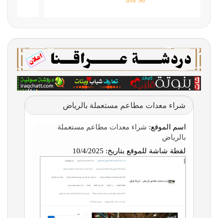
90 live
شراء معدات مطاعم مستعملة بالرياض
اسم الموقع:
شراء معدات مطاعم مستعملة
بالرياض
لقطة شاشة للموقع بتاريخ:
10/4/2025