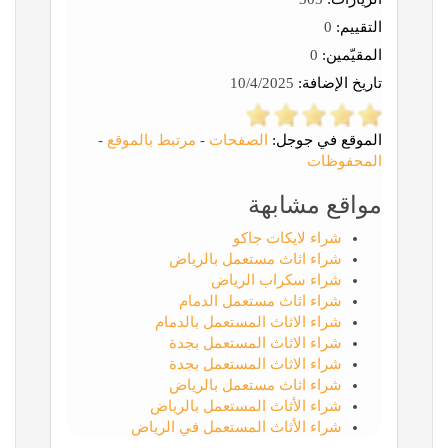
التقييم:
0
المقيّمين:
0
تاريخ الإضافة:
10/4/2025
الموقع في جوجل:
الصفحات
-
مرتبط بالموقع
-
المحفوظات
مواقع مشابهة
شراء لايكات جاكو
شراء اثاث مستعمل بالرياض
شراء سكراب الرياض
شراء اثاث مستعمل الدمام
شراء الاثاث المستعمل بالدمام
شراء الاثاث المستعمل بجدة
شراء الاثاث المستعمل بجدة
شراء اثاث مستعمل بالرياض
شراء الأثاث المستعمل بالرياض
شراء الأثاث المستعمل في الرياض