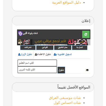
دليل المواقع العربية
إعلان
المواقع الأفضل تقييماً
شات موسيقى العراق
شات احساس كول