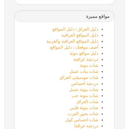
مواقع مميزة
دليل العراق | دليل المواقع
دليل المواقع العراقية
دليل المواقع العراقية والعربية
أضف موقعك | دليل المواقع
دليل مواقع بنوتة
دردشة عراقية
شات بنوتة
شات بنات عسل
شات موسيقى العراق
دردشة احساس
شات بنوتة عسل
شات بنوتة حب
شات العراق
شات بنوتة قلبي
شات بحور العرب
شات احساس كول
دردشة عراقنا