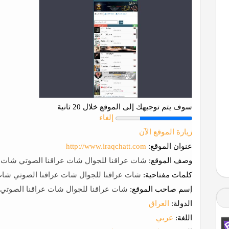
سوف يتم توجيهك إلى الموقع خلال 20 ثانية
إلغاء
زيارة الموقع الآن
عنوان الموقع:
http://www.iraqchatt.com
وصف الموقع:
شات عراقنا للجوال شات عراقنا الصوتي شات ع
كلمات مفتاحية:
شات عراقنا للجوال شات عراقنا الصوتي شات
إسم صاحب الموقع:
شات عراقنا للجوال شات عراقنا الصوتي 
الدولة:
العراق
اللغة:
عربي