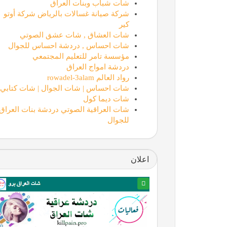
شات شباب وبنات العراق
شركة صيانة غسالات بالرياض شركة أوتو
كير
شات العشاق , شات عشق الصوتي
شات احساس , دردشة احساس للجوال
مؤسسة تامر للتعليم المجتمعي
دردشة امواج العراق
رواد العالم rowadel-3alam
شات احساس | شات الجوال | شات كتابي
شات ديما كول
شات العراقية الصوتي دردشة بنات العراق
للجوال
اعلان