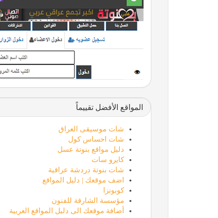
المواقع الأفضل تقييماً
شات موسيقى العراق
شات احساس كول
دليل مواقع بنوتة عسل
كايرو سات
شات بنوتة دردشة عراقية
اضف موقعك | دليل المواقع
كوبونزا
مؤسسة الشارقة للفنون
أضافة موقعك الى دليل المواقع العربية