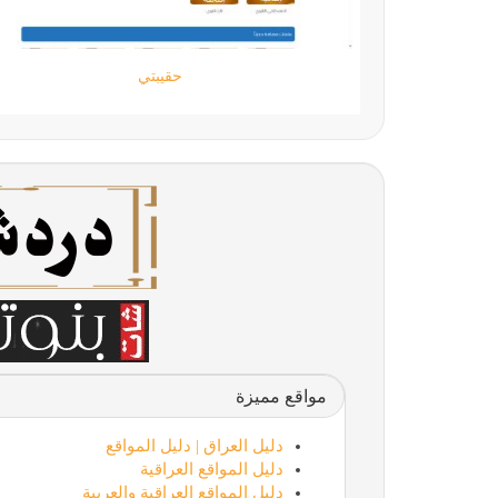
اللمسة الجامحة
مواقع مميزة
دليل العراق | دليل المواقع
دليل المواقع العراقية
دليل المواقع العراقية والعربية