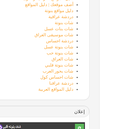
أضف موقعك | دليل المواقع
دليل مواقع بنوتة
دردشة عراقية
شات بنوتة
شات بنات عسل
شات موسيقى العراق
دردشة احساس
شات بنوتة عسل
شات بنوتة حب
شات العراق
شات بنوتة قلبي
شات بحور العرب
شات احساس كول
دردشة عراقنا
دليل المواقع العربية
إعلان