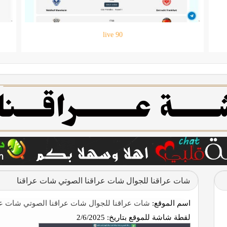
حقيبتي
شات عراقنا للجوال شات عراقنا الصوتي شات عراقنا
اسم الموقع:
شات عراقنا للجوال شات عراقنا الصوتي شات عر
لقطة شاشة للموقع بتاريخ:
2/6/2025