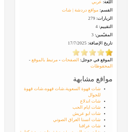
اللغة:
عربي
القسم:
مواقع دردشة | شات
الزيارات:
279
التقييم:
4
المقيّمين:
3
تاريخ الإضافة:
17/7/2025
الموقع في جوجل:
الصفحات
-
مرتبط بالموقع
-
المحفوظات
مواقع مشابهة
شات قهوة السعوية،شات قهوه،شات قهوة
للجوال
شات اندلاع
شات ايام الحب
شات ابو عريش
شات انستا العراق الصوتي
شات عراقنا