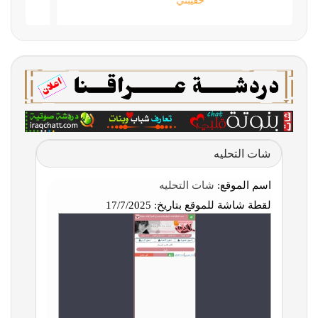
حقيبتي
شات التحليه
اسم الموقع:
شات التحليه
لقطة شاشة للموقع بتاريخ:
17/7/2025