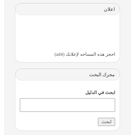
اعلان
احجز هذه المساحه لإعلانك (ad4)
محرك البحث
ابحث في الدليل