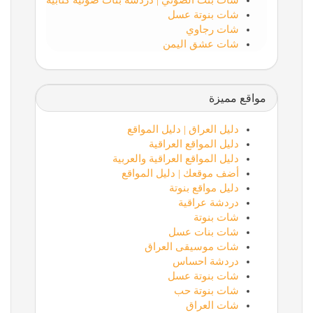
شات بنت الصوتي | دردشة بنات صوتية كتابية
شات بنوتة عسل
شات رجاوي
شات عشق اليمن
مواقع مميزة
دليل العراق | دليل المواقع
دليل المواقع العراقية
دليل المواقع العراقية والعربية
أضف موقعك | دليل المواقع
دليل مواقع بنوتة
دردشة عراقية
شات بنوتة
شات بنات عسل
شات موسيقى العراق
دردشة احساس
شات بنوتة عسل
شات بنوتة حب
شات العراق