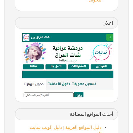
للجوال
اعلان
أحدث المواقع المضافة
دليل المواقع العربية | دليل الويب سايت