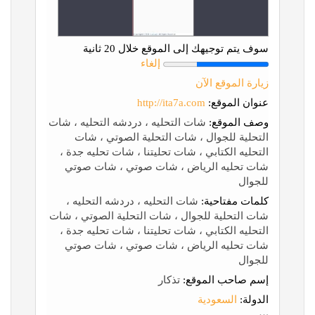
سوف يتم توجيهك إلى الموقع خلال 20 ثانية
إلغاء
زيارة الموقع الآن
عنوان الموقع:
http://ita7a.com
وصف الموقع:
شات التحليه ، دردشه التحليه ، شات
التحلية للجوال ، شات التحلية الصوتي ، شات
التحليه الكتابي ، شات تحليتنا ، شات تحليه جدة ،
شات تحليه الرياض ، شات صوتي ، شات صوتي
للجوال
كلمات مفتاحية:
شات التحليه ، دردشه التحليه ،
شات التحلية للجوال ، شات التحلية الصوتي ، شات
التحليه الكتابي ، شات تحليتنا ، شات تحليه جدة ،
شات تحليه الرياض ، شات صوتي ، شات صوتي
للجوال
إسم صاحب الموقع:
تذكار
الدولة:
السعودية