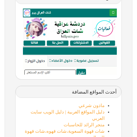
أحدث المواقع المضافة
ماذون شرعي
دليل المواقع العربية | دليل الويب سايت
العربي
متجر الرائد للحاسبات
شات قهوة السعوية،شات قهوه،شات قهوة