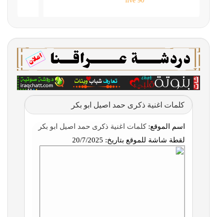
90 live
كلمات اغنية ذكرى حمد اصيل ابو بكر
اسم الموقع:
كلمات اغنية ذكرى حمد اصيل ابو بكر
لقطة شاشة للموقع بتاريخ:
20/7/2025