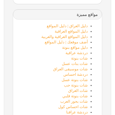
مواقع مميزة
دليل العراق | دليل المواقع
دليل المواقع العراقية
دليل المواقع العراقية والعربية
أضف موقعك | دليل المواقع
دليل مواقع بنوتة
دردشة عراقية
شات بنوتة
شات بنات عسل
شات موسيقى العراق
دردشة احساس
شات بنوتة عسل
شات بنوتة حب
شات العراق
شات بنوتة قلبي
شات بحور العرب
شات احساس كول
دردشة عراقنا