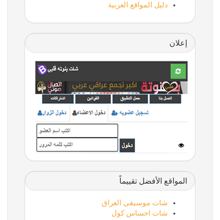
دليل المواقع العربية
إعلان
المواقع الأفضل تقييماً
شات موسيقى العراق
شات احساس كول