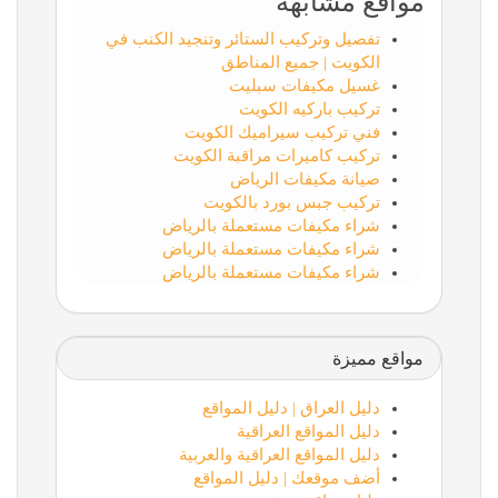
مواقع مشابهة
تفصيل وتركيب الستائر وتنجيد الكنب في
الكويت | جميع المناطق
غسيل مكيفات سبليت
تركيب باركيه الكويت
فني تركيب سيراميك الكويت
تركيب كاميرات مراقبة الكويت
صيانة مكيفات الرياض
تركيب جبس بورد بالكويت
شراء مكيفات مستعملة بالرياض
شراء مكيفات مستعملة بالرياض
شراء مكيفات مستعملة بالرياض
مواقع مميزة
دليل العراق | دليل المواقع
دليل المواقع العراقية
دليل المواقع العراقية والعربية
أضف موقعك | دليل المواقع