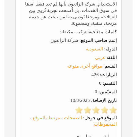
الاستخدام. شركة الرائعون بأبها لم تعد فقط اسمًا
في سوق الخدمات، بل أصبحت تجربة تُروى بين
العائلات، ومرجعًا يُوصى به لمن يبحث عن خدمة
مريحة، متقنة، ومضمونة.
كلمات مفتاحية:
تركيب مكيفات
إسم صاحب الموقع:
شركة الرائعون
الدولة:
السعودية
اللغة:
عربي
القسم:
مواقع أخرى منوعه
الزيارات:
426
التقييم:
0
المقيّمين:
0
تاريخ الإضافة:
10/8/2025
الموقع في جوجل:
الصفحات
-
مرتبط بالموقع
-
المحفوظات