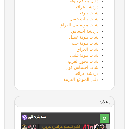
دليل مواقع بنوتة
دردشة عراقية
شات بنوتة
شات بنات عسل
شات موسيقى العراق
دردشة احساس
شات بنوتة عسل
شات بنوتة حب
شات العراق
شات بنوتة قلبي
شات بحور العرب
شات احساس كول
دردشة عراقنا
دليل المواقع العربية
إعلان