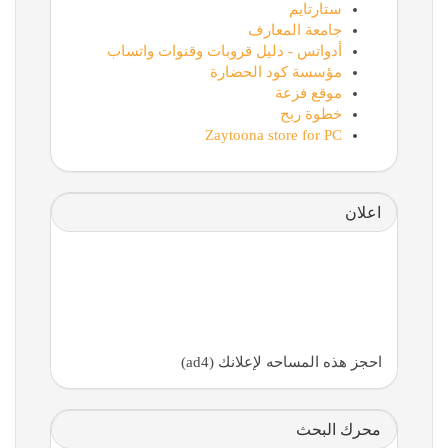
ستارتايم
جامعة المعارف
أدواتس - دليل قروبات وقنوات واتساب
مؤسسة كود الحضارة
موقع فزعة
خطوة ربح
Zaytoona store for PC
اعلان
احجز هذه المساحه لإعلانك (ad4)
محرك البحث