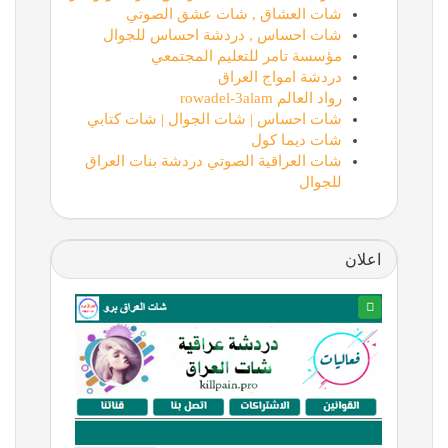
شات العشاق , شات عشق الصوتي
شات احساس , دردشة احساس للجوال
مؤسسة تامر للتعليم المجتمعي
دردشة امواج العراق
رواد العالم rowadel-3alam
شات احساس | شات الجوال | شات كتابي
شات ديما كول
شات العراقية الصوتي دردشة بنات العراق
للجوال
اعلان