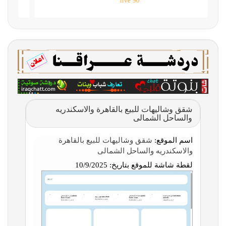
90 live
شقق وشاليهات للبيع بالقاهرة والاسكندريه
والساحل الشمالى
اسم الموقع:
شقق وشاليهات للبيع بالقاهرة
والاسكندريه والساحل الشمالى
لقطة شاشة للموقع بتاريخ:
10/9/2025