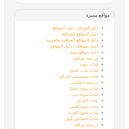
مواقع مميزة
دليل العراق | دليل المواقع
دليل المواقع العراقية
دليل المواقع العراقية والعربية
أضف موقعك | دليل المواقع
دليل مواقع بنوتة
دردشة عراقية
شات بنوتة
شات بنات عسل
شات موسيقى العراق
دردشة احساس
شات بنوتة عسل
شات بنوتة حب
شات العراق
شات بنوتة قلبي
شات بحور العرب
شات احساس كول
دردشة عراقنا