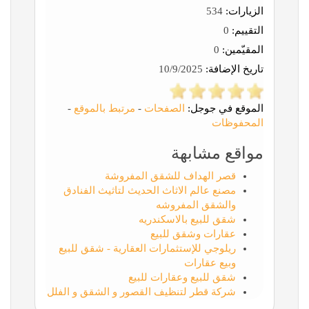
الزيارات:
534
التقييم:
0
المقيّمين:
0
تاريخ الإضافة:
10/9/2025
الموقع في جوجل:
الصفحات
-
مرتبط بالموقع
-
المحفوظات
مواقع مشابهة
قصر الهداف للشقق المفروشة
مصنع عالم الاثاث الحديث لتاثيث الفنادق
والشقق المفروشه
شقق للبيع بالاسكندريه
عقارات وشقق للبيع
ريلوجي للإستثمارات العقارية - شقق للبيع
وبيع عقارات
شقق للبيع وعقارات للبيع
شركة قطر لتنظيف القصور و الشقق و الفلل