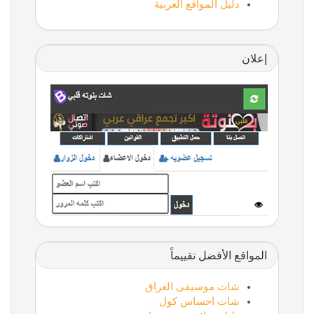
دليل المواقع العربية
إعلان
المواقع الأفضل تقييماً
شات موسيقى العراق
شات احساس كول