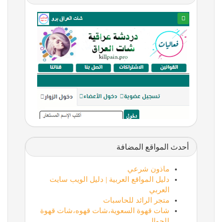
أحدث المواقع المضافة
ماذون شرعي
دليل المواقع العربية | دليل الويب سايت
العربي
متجر الرائد للحاسبات
شات قهوة السعوية،شات قهوه،شات قهوة
للجوال