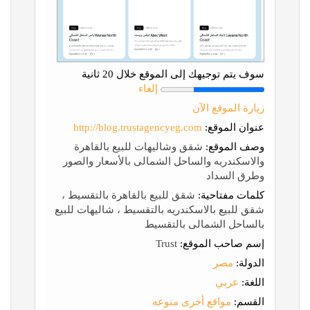
سوف يتم توجيهك إلى الموقع خلال 20 ثانية
إلغاء
زيارة الموقع الآن
عنوان الموقع:
http://blog.trustagencyeg.com
وصف الموقع:
شقق وشاليهات للبيع بالقاهرة
والاسكندريه والساحل الشمالى بالأسعار والصور
وطرق السداد
كلمات مفتاحية:
شقق للبيع بالقاهرة بالتقسيط ،
شقق للبيع بالاسكندريه بالتقسيط ، شاليهات للبيع
بالساحل الشمالى بالتقسيط
إسم صاحب الموقع:
Trust
الدولة:
مصر
اللغة:
عربي
القسم:
مواقع أخرى منوعه