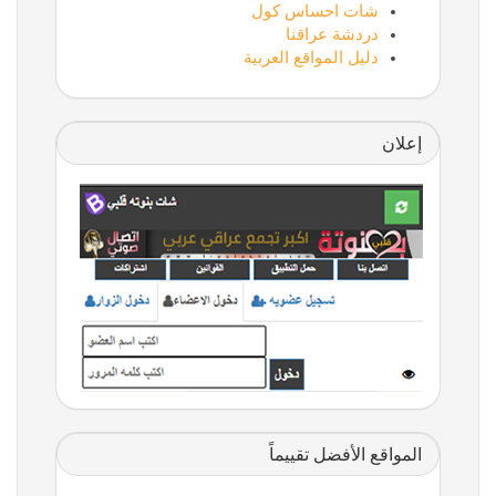
شات احساس كول
دردشة عراقنا
دليل المواقع العربية
إعلان
المواقع الأفضل تقييماً