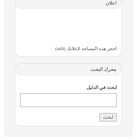
اعلان
احجز هذه المساحه لإعلانك (ad4)
محرك البحث
ابحث في الدليل