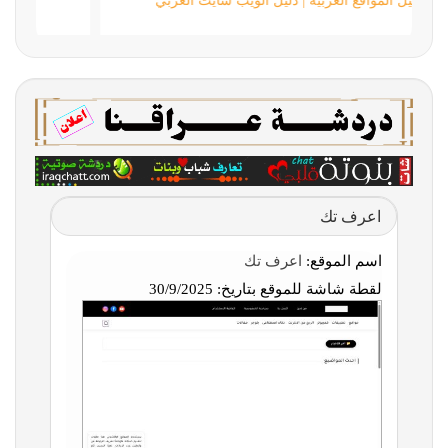
دليل المواقع العربية | دليل الويب سايت العربي
اعرف تك
اسم الموقع:
اعرف تك
لقطة شاشة للموقع بتاريخ:
30/9/2025