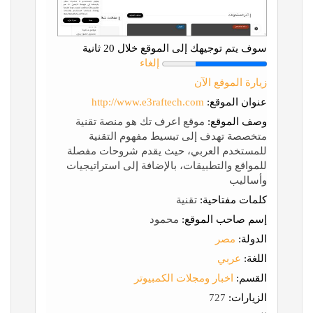
سوف يتم توجيهك إلى الموقع خلال 20 ثانية
إلغاء
زيارة الموقع الآن
عنوان الموقع:
http://www.e3raftech.com
وصف الموقع:
موقع اعرف تك هو منصة تقنية
متخصصة تهدف إلى تبسيط مفهوم التقنية
للمستخدم العربي، حيث يقدم شروحات مفصلة
للمواقع والتطبيقات، بالإضافة إلى استراتيجيات
وأساليب
كلمات مفتاحية:
تقنية
إسم صاحب الموقع:
محمود
الدولة:
مصر
اللغة:
عربي
القسم:
اخبار ومجلات الكمبيوتر
الزيارات:
727