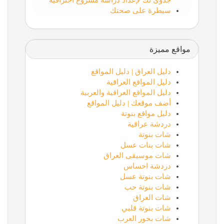
جدوى تك لإعداد دراسة مشروع احترافية
سيطرة على صحتك
مواقع مميزة
دليل العراق | دليل المواقع
دليل المواقع العراقية
دليل المواقع العراقية والعربية
أضف موقعك | دليل المواقع
دليل مواقع بنوتة
دردشة عراقية
شات بنوتة
شات بنات عسل
شات موسيقى العراق
دردشة احساس
شات بنوتة عسل
شات بنوتة حب
شات العراق
شات بنوتة قلبي
شات بحور العرب