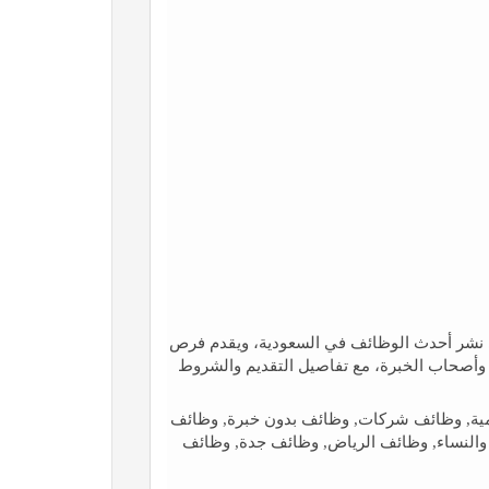
نشر أحدث الوظائف في السعودية، ويقدم فرص
أصحاب الخبرة، مع تفاصيل التقديم والشروط
ية, وظائف شركات, وظائف بدون خبرة, وظائف
 والنساء, وظائف الرياض, وظائف جدة, وظائف