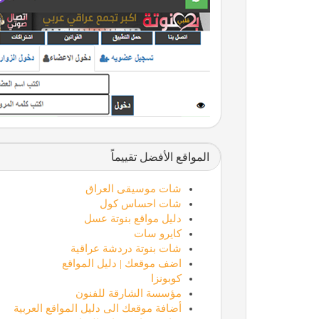
المواقع الأفضل تقييماً
شات موسيقى العراق
شات احساس كول
دليل مواقع بنوتة عسل
كايرو سات
شات بنوتة دردشة عراقية
اضف موقعك | دليل المواقع
كوبونزا
مؤسسة الشارقة للفنون
أضافة موقعك الى دليل المواقع العربية