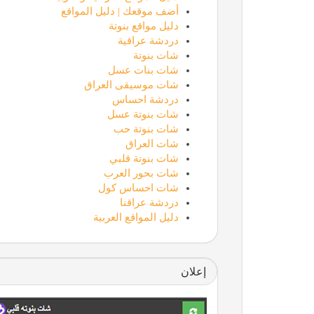
أضف موقعك | دليل المواقع
دليل مواقع بنوتة
دردشة عراقية
شات بنوتة
شات بنات عسل
شات موسيقى العراق
دردشة احساس
شات بنوتة عسل
شات بنوتة حب
شات العراق
شات بنوتة قلبي
شات بحور العرب
شات احساس كول
دردشة عراقنا
دليل المواقع العربية
إعلان