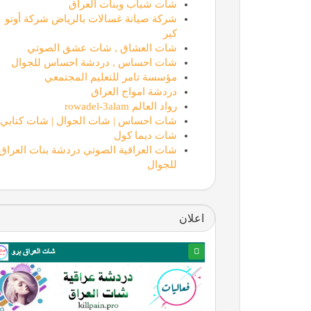
شات شباب وبنات العراق
شركة صيانة غسالات بالرياض شركة أوتو
كير
شات العشاق , شات عشق الصوتي
شات احساس , دردشة احساس للجوال
مؤسسة تامر للتعليم المجتمعي
دردشة امواج العراق
رواد العالم rowadel-3alam
شات احساس | شات الجوال | شات كتابي
شات ديما كول
شات العراقية الصوتي دردشة بنات العراق
للجوال
اعلان