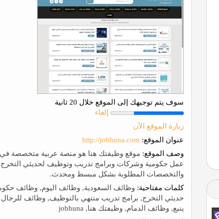
سوف يتم توجيهك إلى الموقع خلال 20 ثانية
إلغاء
زيارة الموقع الآن
عنوان الموقع:
http://jobhuna.com
وصف الموقع:
موقع وظيفتك هنا هو منصة عربية متخصصة في 
عمل حكومية وشركات وبرامج تدريب وتوظيف لحديثي التخرج و
والتخصصات المطلوبة بشكل مبسط ومحدث.
كلمات مفتاحية:
وظائف السعودية, وظائف اليوم, وظائف حكوم
حديثي التخرج, برامج تدريب منتهي بالتوظيف, وظائف للرجال
ينبع, وظائف الدمام, وظيفتك هنا, jobhuna