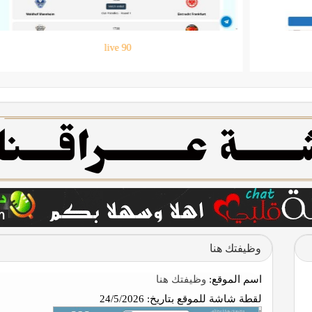
حقيبتي
وظيفتك هنا
اسم الموقع:
وظيفتك هنا
لقطة شاشة للموقع بتاريخ:
24/5/2026