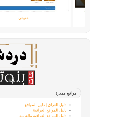
اللمسة الجامحة
مواقع مميزة
دليل العراق | دليل المواقع
دليل المواقع العراقية
دليل المواقع العراقية والعربية