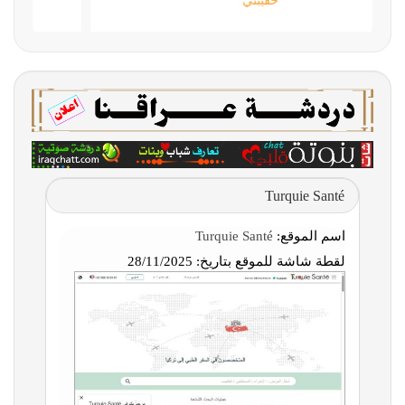
حقيبتي
Turquie Santé
اسم الموقع:
Turquie Santé
لقطة شاشة للموقع بتاريخ:
28/11/2025