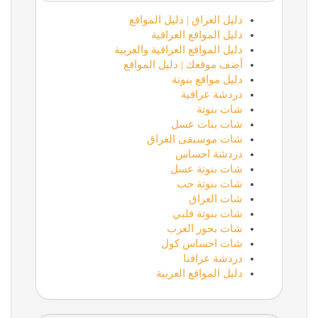
دليل العراق | دليل المواقع
دليل المواقع العراقية
دليل المواقع العراقية والعربية
أضف موقعك | دليل المواقع
دليل مواقع بنوتة
دردشة عراقية
شات بنوتة
شات بنات عسل
شات موسيقى العراق
دردشة احساس
شات بنوتة عسل
شات بنوتة حب
شات العراق
شات بنوتة قلبي
شات بحور العرب
شات احساس كول
دردشة عراقنا
دليل المواقع العربية