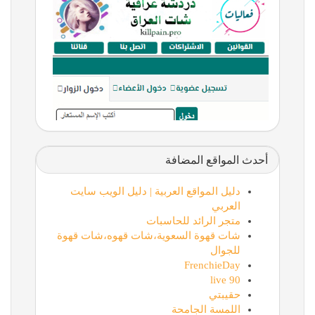
أحدث المواقع المضافة
دليل المواقع العربية | دليل الويب سايت
العربي
متجر الرائد للحاسبات
شات قهوة السعوية،شات قهوه،شات قهوة
للجوال
FrenchieDay
90 live
حقيبتي
اللمسة الجامحة