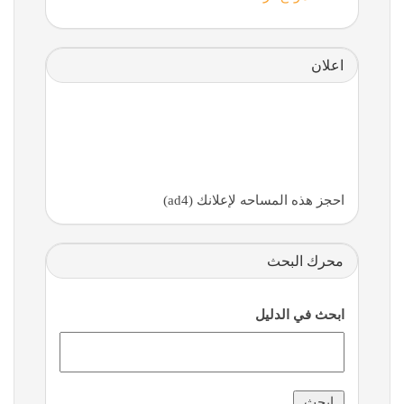
اعلان
احجز هذه المساحه لإعلانك (ad4)
محرك البحث
ابحث في الدليل