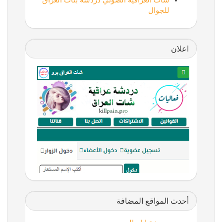
شات العراقية الصوتي دردشة بنات العراق
للجوال
اعلان
أحدث المواقع المضافة