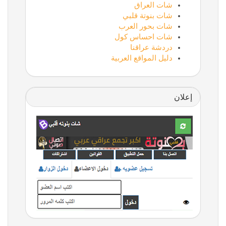
شات العراق
شات بنوتة قلبي
شات بحور العرب
شات احساس كول
دردشة عراقنا
دليل المواقع العربية
إعلان