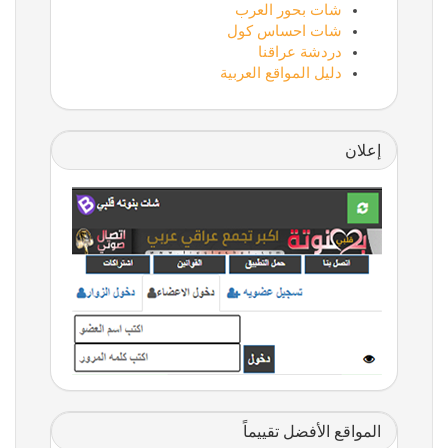
شات بحور العرب
شات احساس كول
دردشة عراقنا
دليل المواقع العربية
إعلان
المواقع الأفضل تقييماً