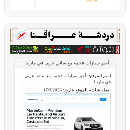
90 live
تأجير سيارات فخمة مع سائق عربى في ماربيا
اسم الموقع:
تأجير سيارات فخمة مع سائق عربى
في ماربيا
لقطة شاشة للموقع بتاريخ:
17/3/2026