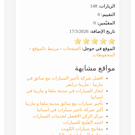
الزيارات:
148
التقييم:
0
المقيّمين:
0
تاريخ الإضافة:
17/3/2026
الموقع في جوجل:
الصفحات
-
مرتبط بالموقع
-
المحفوظات
مواقع مشابهة
افضل شركة تأجير السيارات مع سائق في
ماربيا - ماربيا درايفر
ايجار السيارات في مدينة ملقا و ماربيا في
اسبانيا
تأجير سيارات مع سائق مدينة ملقا و ماربيا
أكبر شركة تاجير سيارات في اسبانيا
مركز الركن الافضل لخدمات السيارات
احمد الفليج للسيارات
مفاتيح سيارات الكويت