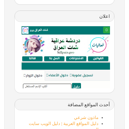
اعلان
أحدث المواقع المضافة
ماذون شرعي
دليل المواقع العربية | دليل الويب سايت