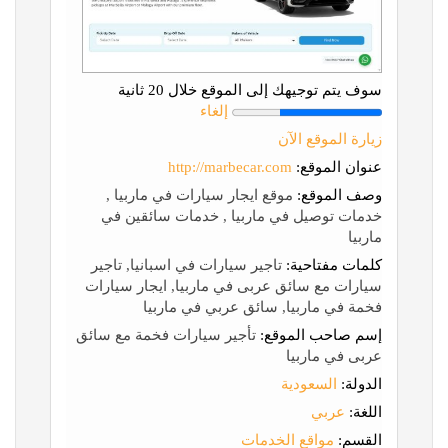
سوف يتم توجيهك إلى الموقع خلال 20 ثانية
إلغاء
زيارة الموقع الآن
عنوان الموقع:
http://marbecar.com
وصف الموقع:
موقع ايجار سيارات في ماربيا ,
خدمات توصيل في ماربيا , خدمات سائقين في
ماربيا
كلمات مفتاحية:
تاجير سيارات في اسبانيا, تاجير
سيارات مع سائق عربى في ماربيا, ايجار سيارات
فخمة في ماربيا, سائق عربي في ماربيا
إسم صاحب الموقع:
تأجير سيارات فخمة مع سائق
عربى في ماربيا
الدولة:
السعودية
اللغة:
عربي
القسم:
مواقع الخدمات