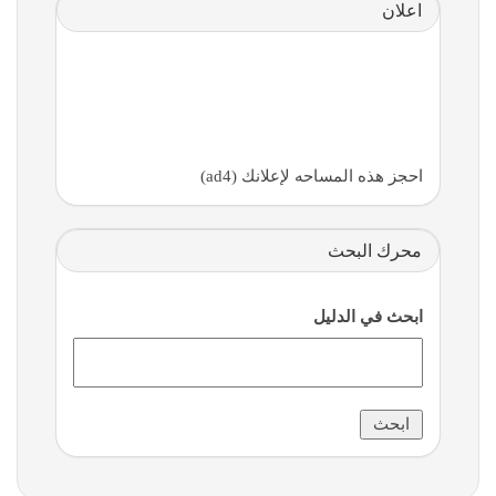
اعلان
احجز هذه المساحه لإعلانك (ad4)
محرك البحث
ابحث في الدليل