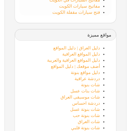
مفاتيح السيارات في الكويت
مفاتيح سيارات الكويت
فتح سيارات مقفلة الكويت
مواقع مميزة
دليل العراق | دليل المواقع
دليل المواقع العراقية
دليل المواقع العراقية والعربية
أضف موقعك | دليل المواقع
دليل مواقع بنوتة
دردشة عراقية
شات بنوتة
شات بنات عسل
شات موسيقى العراق
دردشة احساس
شات بنوتة عسل
شات بنوتة حب
شات العراق
شات بنوتة قلبي