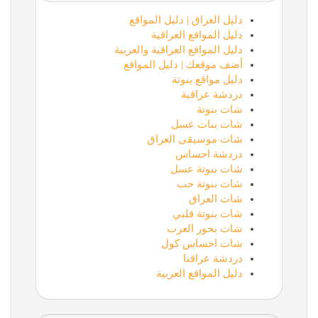
دليل العراق | دليل المواقع
دليل المواقع العراقية
دليل المواقع العراقية والعربية
أضف موقعك | دليل المواقع
دليل مواقع بنوتة
دردشة عراقية
شات بنوتة
شات بنات عسل
شات موسيقى العراق
دردشة احساس
شات بنوتة عسل
شات بنوتة حب
شات العراق
شات بنوتة قلبي
شات بحور العرب
شات احساس كول
دردشة عراقنا
دليل المواقع العربية