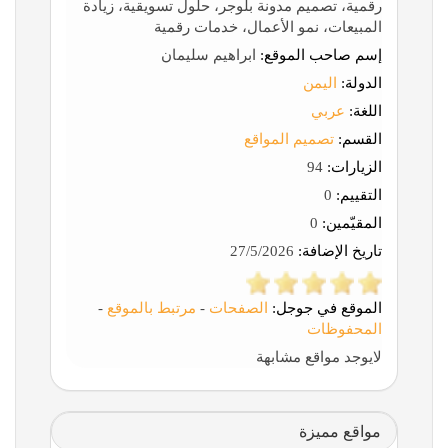
رقمية، تصميم مدونة بلوجر، حلول تسويقية، زيادة
المبيعات، نمو الأعمال، خدمات رقمية
إسم صاحب الموقع:
ابراهيم سليمان
الدولة:
اليمن
اللغة:
عربي
القسم:
تصميم المواقع
الزيارات:
94
التقييم:
0
المقيّمين:
0
تاريخ الإضافة:
27/5/2026
الموقع في جوجل:
الصفحات
-
مرتبط بالموقع
-
المحفوظات
لايوجد مواقع مشابهة
مواقع مميزة