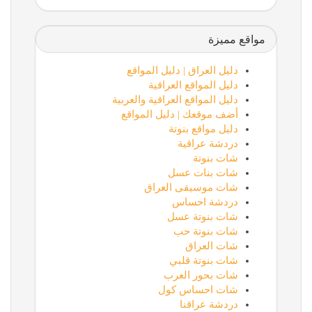
مواقع مميزة
دليل العراق | دليل المواقع
دليل المواقع العراقية
دليل المواقع العراقية والعربية
أضف موقعك | دليل المواقع
دليل مواقع بنوتة
دردشة عراقية
شات بنوتة
شات بنات عسل
شات موسيقى العراق
دردشة احساس
شات بنوتة عسل
شات بنوتة حب
شات العراق
شات بنوتة قلبي
شات بحور العرب
شات احساس كول
دردشة عراقنا