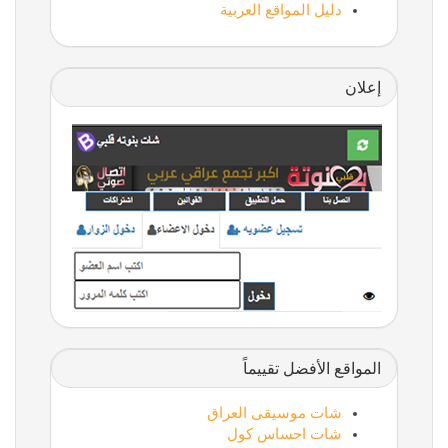
دليل المواقع العربية
إعلان
المواقع الأفضل تقييماً
شات موسيقى العراق
شات احساس كول