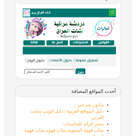
أحدث المواقع المضافة
ماذون شرعي
دليل المواقع العربية | دليل الويب سايت
العربي
متجر الرائد للحاسبات
شات قهوة السعوية،شات قهوه،شات قهوة