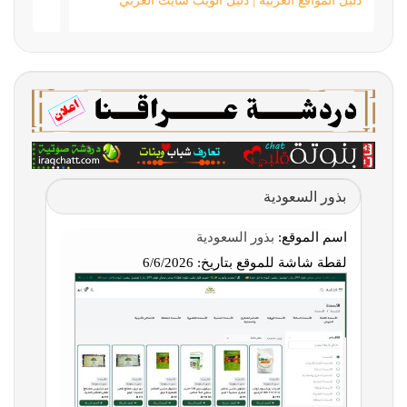
دليل المواقع العربية | دليل الويب سايت العربي
بذور السعودية
اسم الموقع:
بذور السعودية
لقطة شاشة للموقع بتاريخ:
6/6/2026