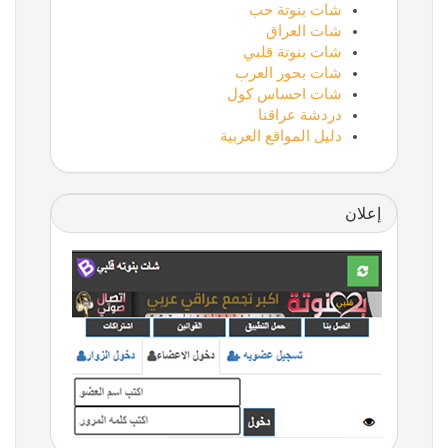
شات بنوتة حب
شات العراق
شات بنوتة قلبي
شات بحور العرب
شات احساس كول
دردشة عراقنا
دليل المواقع العربية
إعلان