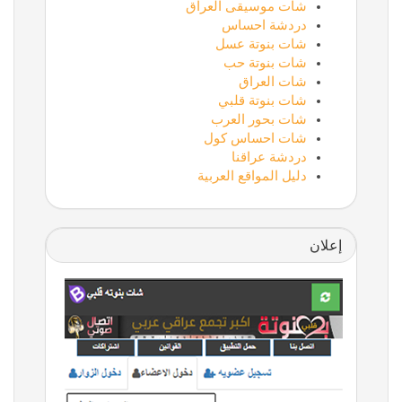
شات موسيقى العراق
دردشة احساس
شات بنوتة عسل
شات بنوتة حب
شات العراق
شات بنوتة قلبي
شات بحور العرب
شات احساس كول
دردشة عراقنا
دليل المواقع العربية
إعلان