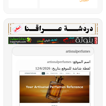
حقيبتي
artisnalperfumes
اسم الموقع:
artisnalperfumes
لقطة شاشة للموقع بتاريخ:
12/6/2026