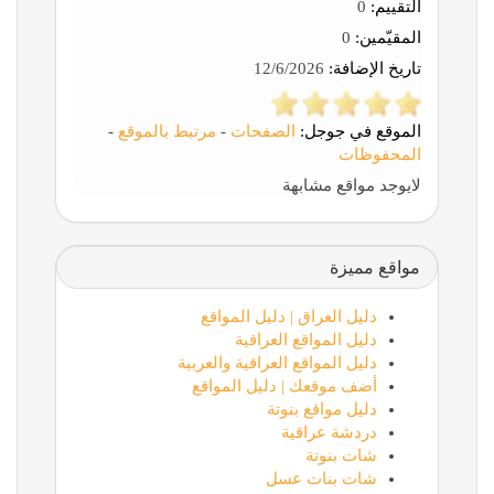
التقييم:
0
المقيّمين:
0
تاريخ الإضافة:
12/6/2026
الموقع في جوجل:
الصفحات
-
مرتبط بالموقع
-
المحفوظات
لايوجد مواقع مشابهة
مواقع مميزة
دليل العراق | دليل المواقع
دليل المواقع العراقية
دليل المواقع العراقية والعربية
أضف موقعك | دليل المواقع
دليل مواقع بنوتة
دردشة عراقية
شات بنوتة
شات بنات عسل