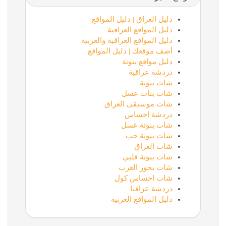
دليل العراق | دليل المواقع
دليل المواقع العراقية
دليل المواقع العراقية والعربية
أضف موقعك | دليل المواقع
دليل مواقع بنوتة
دردشة عراقية
شات بنوتة
شات بنات عسل
شات موسيقى العراق
دردشة احساس
شات بنوتة عسل
شات بنوتة حب
شات العراق
شات بنوتة قلبي
شات بحور العرب
شات احساس كول
دردشة عراقنا
دليل المواقع العربية