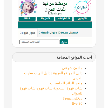
أحدث المواقع المضافة
ماذون شرعي
دليل المواقع العربية | دليل الويب سايت
العربي
متجر الرائد للحاسبات
شات قهوة السعوية،شات قهوه،شات قهوة
للجوال
FrenchieDay
90 live