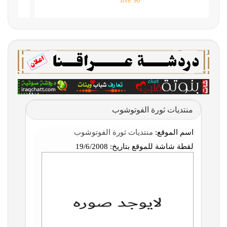
90 live
منتديات ثورة الفوتوشوب
اسم الموقع:
منتديات ثورة الفوتوشوب
لقطة شاشة للموقع بتاريخ:
19/6/2008