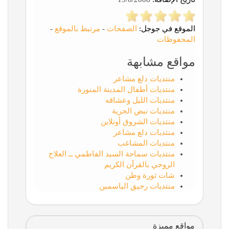
الموقع في جوجل:
الصفحات
-
مرتبط بالموقع
-
المحفوظات
مواقع مشابهة
منتديات دلع مشاعر
منتديات أطفال المدينة المنورة
منتديات الليل وعشاقه
منتديات نبض الحرية
منتديات الشروق أونلاين
منتديات دلع مشاعر
منتديات المشاغب
منتديات سماحة السيد الفاطمي ــ العلاج
الروحي بالقرآن الكريم
شات ثورة وطن
منتديات رحيق الياسمين
مواقع مميزة