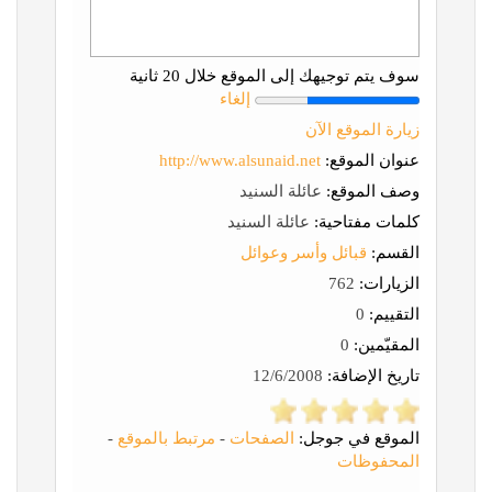
سوف يتم توجيهك إلى الموقع خلال 20 ثانية
إلغاء
زيارة الموقع الآن
عنوان الموقع:
http://www.alsunaid.net
وصف الموقع:
عائلة السنيد
كلمات مفتاحية:
عائلة السنيد
القسم:
قبائل وأسر وعوائل
الزيارات:
762
التقييم:
0
المقيّمين:
0
تاريخ الإضافة:
12/6/2008
الموقع في جوجل:
الصفحات
-
مرتبط بالموقع
-
المحفوظات