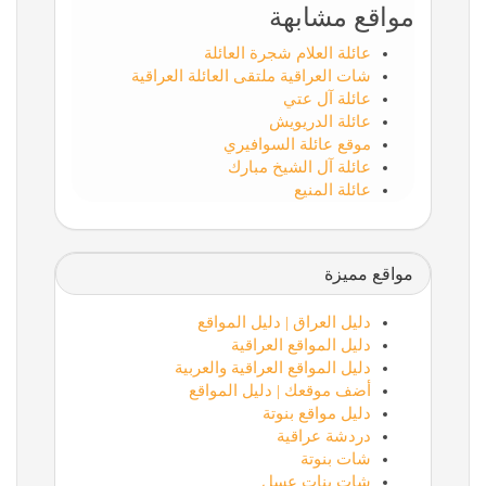
مواقع مشابهة
عائلة العلام شجرة العائلة
شات العراقية ملتقى العائلة العراقية
عائلة آل عتي
عائلة الدريويش
موقع عائلة السوافيري
عائلة آل الشيخ مبارك
عائلة المنيع
مواقع مميزة
دليل العراق | دليل المواقع
دليل المواقع العراقية
دليل المواقع العراقية والعربية
أضف موقعك | دليل المواقع
دليل مواقع بنوتة
دردشة عراقية
شات بنوتة
شات بنات عسل