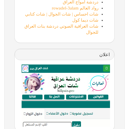
دردشة امواج العراق
رواد العالم rowadel-3alam
شات احساس | شات الجوال | شات كتابي
شات ديما كول
شات العراقية الصوتي دردشة بنات العراق
للجوال
اعلان