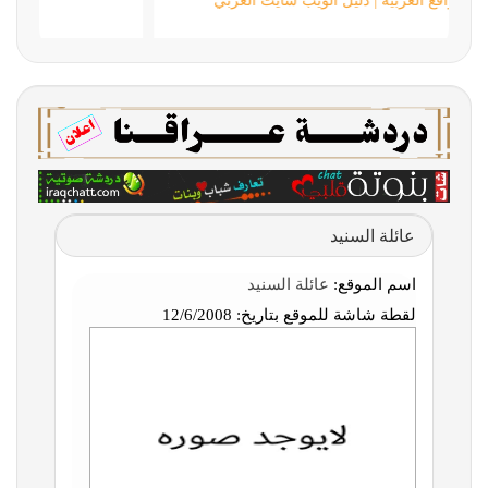
دليل المواقع العربية | دليل الويب سايت العربي
عائلة السنيد
اسم الموقع:
عائلة السنيد
لقطة شاشة للموقع بتاريخ:
12/6/2008