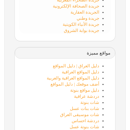
جريدة الصحراء المغربية
جريدة الصحافة الإلكترونية
الجريدة العقارية
جريدة وطني
جريدة الأنباء الكويتية
جريدة بوابة الشروق
مواقع مميزة
دليل العراق | دليل المواقع
دليل المواقع العراقية
دليل المواقع العراقية والعربية
أضف موقعك | دليل المواقع
دليل مواقع بنوتة
دردشة عراقية
شات بنوتة
شات بنات عسل
شات موسيقى العراق
دردشة احساس
شات بنوتة عسل