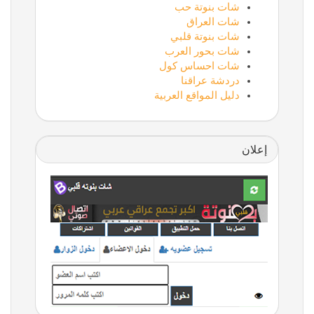
شات بنوتة حب
شات العراق
شات بنوتة قلبي
شات بحور العرب
شات احساس كول
دردشة عراقنا
دليل المواقع العربية
إعلان