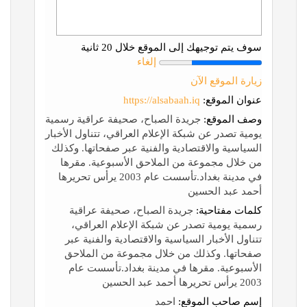
سوف يتم توجيهك إلى الموقع خلال 20 ثانية
إلغاء
زيارة الموقع الآن
عنوان الموقع:
https://alsabaah.iq
وصف الموقع:
جريدة الصباح، صحيفة عراقية رسمية
يومية تصدر عن شبكة الإعلام العراقي، تتناول الأخبار
السياسية والاقتصادية والفنية عبر صفحاتها. وكذلك
من خلال مجموعة من الملاحق الأسبوعية. مقرها
في مدينة بغداد.تأسست عام 2003 يرأس تحريرها
أحمد عبد الحسين
كلمات مفتاحية:
جريدة الصباح، صحيفة عراقية
رسمية يومية تصدر عن شبكة الإعلام العراقي،
تتناول الأخبار السياسية والاقتصادية والفنية عبر
صفحاتها. وكذلك من خلال مجموعة من الملاحق
الأسبوعية. مقرها في مدينة بغداد.تأسست عام
2003 يرأس تحريرها أحمد عبد الحسين
إسم صاحب الموقع:
احمد