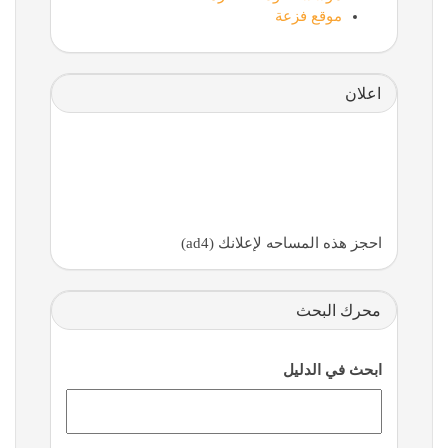
موقع فزعة
اعلان
احجز هذه المساحه لإعلانك (ad4)
محرك البحث
ابحث في الدليل