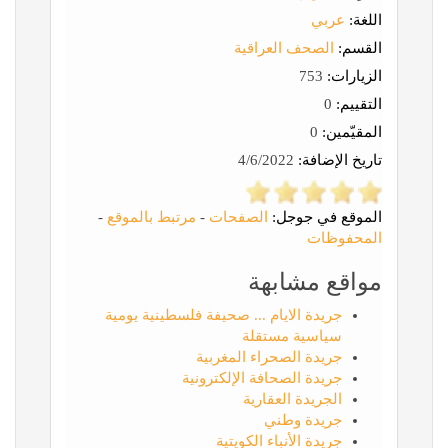
اللغة:
عربي
القسم:
الصحف العراقية
الزيارات:
753
التقييم:
0
المقيّمين:
0
تاريخ الإضافة:
4/6/2022
الموقع في جوجل:
الصفحات
-
مرتبط بالموقع
-
المحفوظات
مواقع مشابهة
جريدة الايام ... صحيفة فلسطينية يومية
سياسية مستقلة
جريدة الصحراء المغربية
جريدة الصحافة الإلكترونية
الجريدة العقارية
جريدة وطني
جريدة الأنباء الكويتية