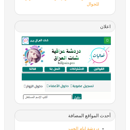
للجوال
اعلان
أحدث المواقع المضافة
دردشة ايام الحب