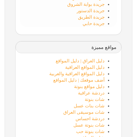
جريدة بوابة الشروق
جريدة الدستور
جريدة الطريق
جريدة حابي
مواقع مميزة
دليل العراق | دليل المواقع
دليل المواقع العراقية
دليل المواقع العراقية والعربية
أضف موقعك | دليل المواقع
دليل مواقع بنوتة
دردشة عراقية
شات بنوتة
شات بنات عسل
شات موسيقى العراق
دردشة احساس
شات بنوتة عسل
شات بنوتة حب