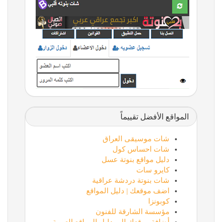
المواقع الأفضل تقييماً
شات موسيقى العراق
شات احساس كول
دليل مواقع بنوتة عسل
كايرو سات
شات بنوتة دردشة عراقية
اضف موقعك | دليل المواقع
كوبونزا
مؤسسة الشارقة للفنون