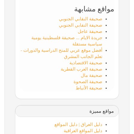
مواقع مشابهة
صحيفة النقابي الجنوبي
صحيفة النقابي الجنوبي
صحيفة عاجل
جريدة الايام ... صحيفة فلسطينية يومية
سياسية مستقلة
أفضل موقع عربي للمنح الدراسية والدورات -
تعلم الجانب المشرق
صحيفة الاقتصادية
صحيفة العرب القطرية
صحيفة مال
صحيفة الصحوة
صحيفة الأنباط
مواقع مميزة
دليل العراق | دليل المواقع
دليل المواقع العراقية