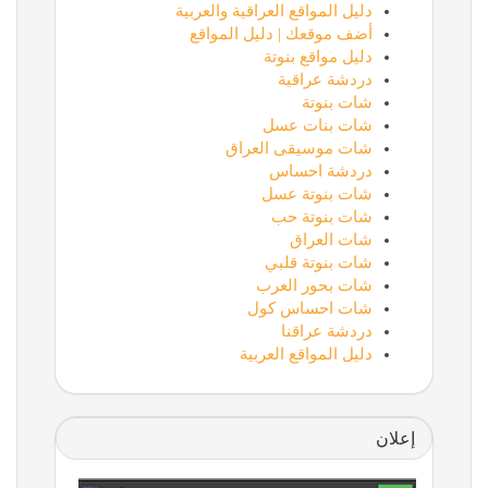
دليل المواقع العراقية والعربية
أضف موقعك | دليل المواقع
دليل مواقع بنوتة
دردشة عراقية
شات بنوتة
شات بنات عسل
شات موسيقى العراق
دردشة احساس
شات بنوتة عسل
شات بنوتة حب
شات العراق
شات بنوتة قلبي
شات بحور العرب
شات احساس كول
دردشة عراقنا
دليل المواقع العربية
إعلان