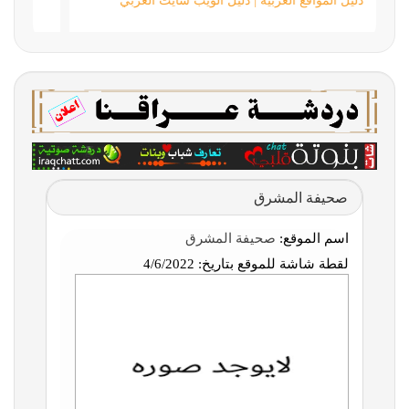
دليل المواقع العربية | دليل الويب سايت العربي
صحيفة المشرق
اسم الموقع:
صحيفة المشرق
لقطة شاشة للموقع بتاريخ:
4/6/2022