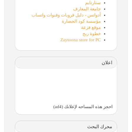
ستارتايم
جامعة المعارف
أدواتس - دليل قروبات وقنوات واتساب
مؤسسة كود الحضارة
موقع فزعة
خطوة ربح
Zaytoona store for PC
اعلان
احجز هذه المساحه لإعلانك (ad4)
محرك البحث