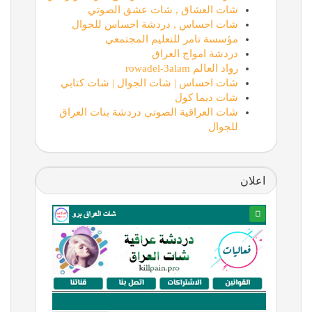
شات العشاق , شات عشق الصوتي
شات احساس , دردشة احساس للجوال
مؤسسة تامر للتعليم المجتمعي
دردشة امواج العراق
رواد العالم rowadel-3alam
شات احساس | شات الجوال | شات كتابي
شات ديما كول
شات العراقية الصوتي دردشة بنات العراق
للجوال
اعلان