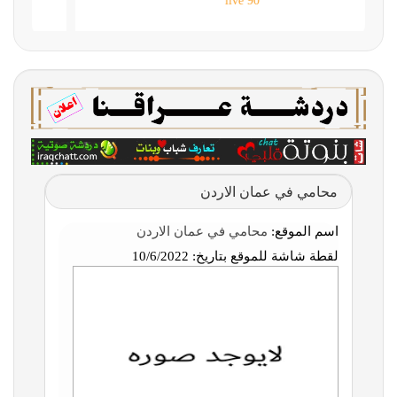
90 live
محامي في عمان الاردن
اسم الموقع:
محامي في عمان الاردن
لقطة شاشة للموقع بتاريخ:
10/6/2022