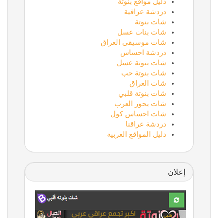
دليل مواقع بنوتة
دردشة عراقية
شات بنوتة
شات بنات عسل
شات موسيقى العراق
دردشة احساس
شات بنوتة عسل
شات بنوتة حب
شات العراق
شات بنوتة قلبي
شات بحور العرب
شات احساس كول
دردشة عراقنا
دليل المواقع العربية
إعلان