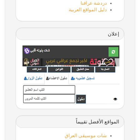
دردشة عراقنا
دليل المواقع العربية
إعلان
المواقع الأفضل تقييماً
شات موسيقى العراق