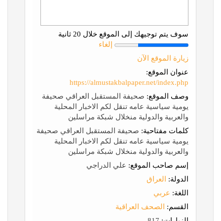
سوف يتم توجيهك إلى الموقع خلال 20 ثانية
إلغاء
زيارة الموقع الآن
عنوان الموقع:
https://almustakbalpaper.net/index.php
وصف الموقع:
صحيفة المستقبل العراقي صحيفة
يومية سياسية عامه تنقل لكم الاخبار المحلية
والعربية والدولية منخلال شبكة مراسلين
كلمات مفتاحية:
صحيفة المستقبل العراقي صحيفة
يومية سياسية عامه تنقل لكم الاخبار المحلية
والعربية والدولية منخلال شبكة مراسلين
إسم صاحب الموقع:
علي الدراجي
الدولة:
العراق
اللغة:
عربي
القسم:
الصحف العراقية
الزيارات:
817