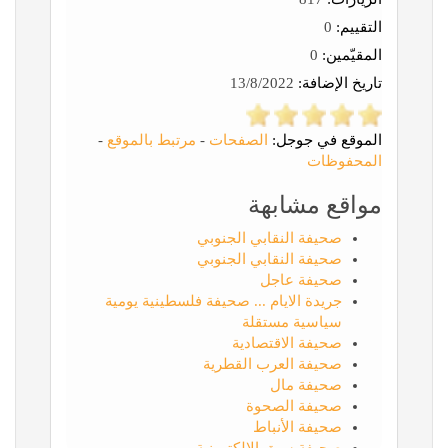
التقييم:
0
المقيّمين:
0
تاريخ الإضافة:
13/8/2022
الموقع في جوجل:
الصفحات
-
مرتبط بالموقع
-
المحفوظات
مواقع مشابهة
صحيفة النقابي الجنوبي
صحيفة النقابي الجنوبي
صحيفة عاجل
جريدة الايام ... صحيفة فلسطينية يومية
سياسية مستقلة
صحيفة الاقتصادية
صحيفة العرب القطرية
صحيفة مال
صحيفة الصحوة
صحيفة الأنباط