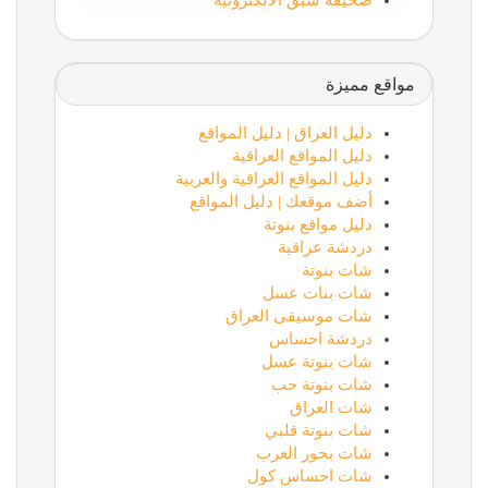
صحيفة سبق الالكترونية
مواقع مميزة
دليل العراق | دليل المواقع
دليل المواقع العراقية
دليل المواقع العراقية والعربية
أضف موقعك | دليل المواقع
دليل مواقع بنوتة
دردشة عراقية
شات بنوتة
شات بنات عسل
شات موسيقى العراق
دردشة احساس
شات بنوتة عسل
شات بنوتة حب
شات العراق
شات بنوتة قلبي
شات بحور العرب
شات احساس كول