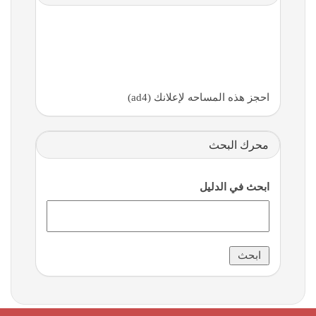
احجز هذه المساحه لإعلانك (ad4)
محرك البحث
ابحث في الدليل