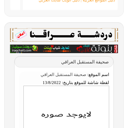
دليل المواقع العربية | دليل الويب سايت العربي
صحيفة المستقبل العراقي
اسم الموقع:
صحيفة المستقبل العراقي
لقطة شاشة للموقع بتاريخ:
13/8/2022