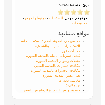
تاريخ الإضافة:
14/8/2022
الموقع في جوجل:
الصفحات
-
مرتبط بالموقع
-
المحفوظات
مواقع مشابهة
محامي في المدينة المنورة | مكتب الحامد
للاستشارات القانونية والشرعية
عيادات بانوراما
كشف تسربات المياه بالمدينة المنورة
مظلات وسواتر المدينة المنورة
مكافحة حشرات بالمدينة المنورة
مكافحة الحشرات بالمدينة المنورة
نقل عفش المدينة المنورة
مغاسل بانوراما
نوره الهيلا
جمعية نورس الصويرة للدفاع عن النفس