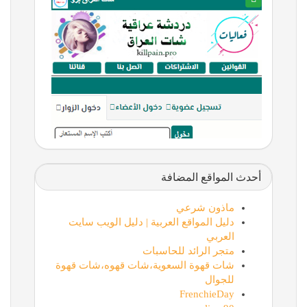
أحدث المواقع المضافة
ماذون شرعي
دليل المواقع العربية | دليل الويب سايت
العربي
متجر الرائد للحاسبات
شات قهوة السعوية،شات قهوه،شات قهوة
للجوال
FrenchieDay