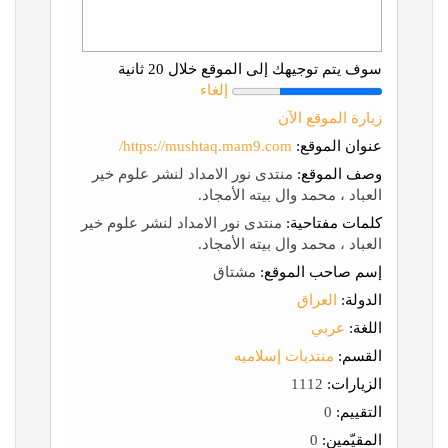
سوف يتم توجيهك إلى الموقع خلال 20 ثانية
إلغاء
زيارة الموقع الآن
عنوان الموقع:
https://mushtaq.mam9.com/
وصف الموقع:
منتدى نور الامداد لنشر علوم خير
العباد ، محمد وال بيته الأمجاد.
كلمات مفتاحية:
منتدى نور الامداد لنشر علوم خير
العباد ، محمد وال بيته الأمجاد.
إسم صاحب الموقع:
مشتاق
الدولة:
العراق
اللغة:
عربي
القسم:
منتديات إسلاميه
الزيارات:
1112
التقييم:
0
المقيّمين:
0