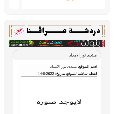
90 live
منتدى نور الامداد
اسم الموقع:
منتدى نور الامداد
لقطة شاشة للموقع بتاريخ:
14/8/2022