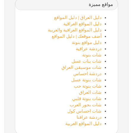
مواقع مميزة
دليل العراق | دليل المواقع
دليل المواقع العراقية
دليل المواقع العراقية والعربية
أضف موقعك | دليل المواقع
دليل مواقع بنوتة
دردشة عراقية
شات بنوتة
شات بنات عسل
شات موسيقى العراق
دردشة احساس
شات بنوتة عسل
شات بنوتة حب
شات العراق
شات بنوتة قلبي
شات بحور العرب
شات احساس كول
دردشة عراقنا
دليل المواقع العربية