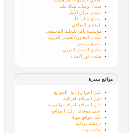
علاجي - تعليم - أسر منتجة
منتدى وشات ملكة قلبي
منتدى عراق الأمل
منتدى شات فله
المنتدى العراقي
مؤسسة تامر للتعليم المجتمعي
منتدى التعاون الصيني العربي
منتدى تواصل
منتدى الجيش العربي
منتدى نور الامداد
مواقع مميزة
دليل العراق | دليل المواقع
دليل المواقع العراقية
دليل المواقع العراقية والعربية
أضف موقعك | دليل المواقع
دليل مواقع بنوتة
دردشة عراقية
شات بنوتة