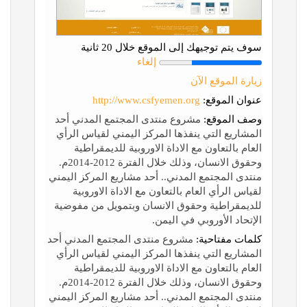
سوف يتم توجيهك إلى الموقع خلال 20 ثانية
إلغاء
زيارة الموقع الآن
عنوان الموقع:
http://www.csfyemen.org
وصف الموقع:
مشروع منتدى المجتمع المدني أحد
المشاريع التي ينفذها المركز اليمني لقياس الرأي
العام بالتعاون مع الاداة الاوروبية للديمقراطية
وحقوق الانسان، وذلك خلال الفترة 2012-2014م.
منتدى المجتمع المدني.. أحد مشاريع المركز اليمني
لقياس الرأي العام بالتعاون مع الاداة الاوروبية
للديمقراطية وحقوق الانسان وبتمويل من مفوضية
الإتحاد الأوروبي في اليمن.
كلمات مفتاحية:
مشروع منتدى المجتمع المدني أحد
المشاريع التي ينفذها المركز اليمني لقياس الرأي
العام بالتعاون مع الاداة الاوروبية للديمقراطية
وحقوق الانسان، وذلك خلال الفترة 2012-2014م.
منتدى المجتمع المدني.. أحد مشاريع المركز اليمني