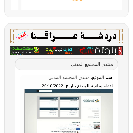
90 live
منتدى المجتمع المدني
اسم الموقع:
منتدى المجتمع المدني
لقطة شاشة للموقع بتاريخ:
20/10/2022