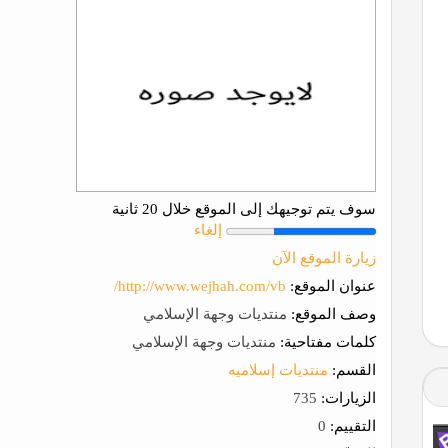
سوف يتم توجيهك إلى الموقع خلال 20 ثانية
إلغاء
زيارة الموقع الآن
عنوان الموقع:
http://www.wejhah.com/vb/
وصف الموقع:
منتديات وجهة الإسلامي
كلمات مفتاحية:
منتديات وجهة الإسلامي
القسم:
منتديات إسلاميه
الزيارات:
735
التقييم:
0