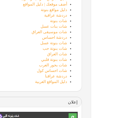
أضف موقعك | دليل المواقع
دليل مواقع بنوتة
دردشة عراقية
شات بنوتة
شات بنات عسل
شات موسيقى العراق
دردشة احساس
شات بنوتة عسل
شات بنوتة حب
شات العراق
شات بنوتة قلبي
شات بحور العرب
شات احساس كول
دردشة عراقنا
دليل المواقع العربية
إعلان