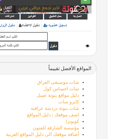
المواقع الأفضل تقييماً
شات موسيقى العراق
شات احساس كول
دليل مواقع بنوتة عسل
كايرو سات
شات بنوتة دردشة عراقية
اضف موقعك | دليل المواقع
كوبونزا
مؤسسة الشارقة للفنون
أضافة موقعك الى دليل المواقع العربية