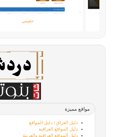
اللمسة الجامحة
مواقع مميزة
دليل العراق | دليل المواقع
دليل المواقع العراقية
دليل المواقع العراقية والعربية