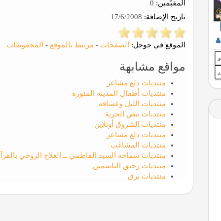
المقيّمين:
0
تاريخ الإضافة:
17/6/2008
الموقع في جوجل:
الصفحات
-
مرتبط بالموقع
-
المحفوظات
مواقع مشابهة
منتديات دلع مشاعر
منتديات أطفال المدينة المنورة
منتديات الليل وعشاقه
منتديات نبض الحرية
منتديات الشروق أونلاين
منتديات دلع مشاعر
منتديات المشاغب
منتديات سماحة السيد الفاطمي ــ العلاج الروحي بالقرآن
منتديات رحيق الياسمين
منتديات برق