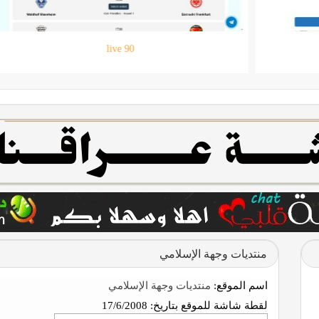
حقيبتي
منتديات وجهة الإسلامي
اسم الموقع:
منتديات وجهة الإسلامي
لقطة شاشة للموقع بتاريخ:
17/6/2008