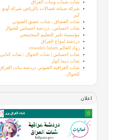
شات شباب وبنات العراق
شركة صيانة غسالات بالرياض شركة أوتو
كير
شات العشاق , شات عشق الصوتي
شات احساس , دردشة احساس للجوال
مؤسسة تامر للتعليم المجتمعي
دردشة امواج العراق
رواد العالم rowadel-3alam
شات احساس | شات الجوال | شات كتابي
شات ديما كول
شات العراقية الصوتي دردشة بنات العراق
للجوال
اعلان