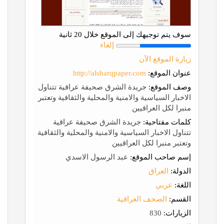
سوف يتم توجيهك إلى الموقع خلال 20 ثانية
إلغاء
زيارة الموقع الآن
عنوان الموقع:
http://alsharqpaper.com
وصف الموقع:
جريدة الشرق صحيفة عراقية تتناول
الاخبار السياسية والامنية والمحلية والثقافية وتعتبر
منبرا لكل العراقيين
كلمات مفتاحية:
جريدة الشرق صحيفة عراقية
تتناول الاخبار السياسية والامنية والمحلية والثقافية
وتعتبر منبرا لكل العراقيين
إسم صاحب الموقع:
عبد الرسول الاسدي
الدولة:
العراق
اللغة:
عربي
القسم:
الصحف العراقية
الزيارات:
830