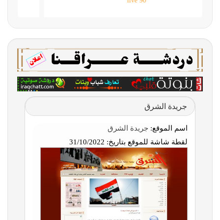
90 live
جريدة الشرق
اسم الموقع:
جريدة الشرق
لقطة شاشة للموقع بتاريخ:
31/10/2022