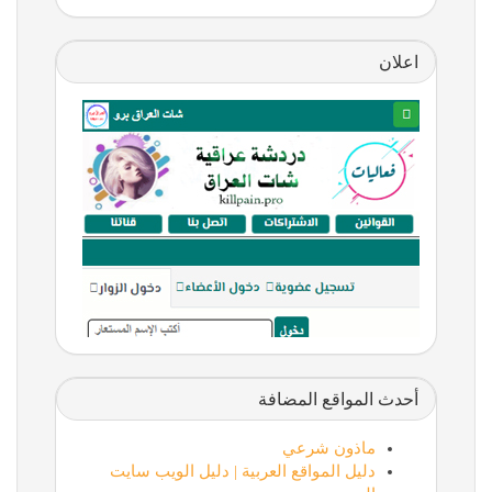
اعلان
أحدث المواقع المضافة
ماذون شرعي
دليل المواقع العربية | دليل الويب سايت