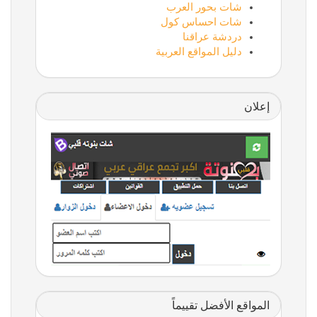
شات بحور العرب
شات احساس كول
دردشة عراقنا
دليل المواقع العربية
إعلان
المواقع الأفضل تقييماً