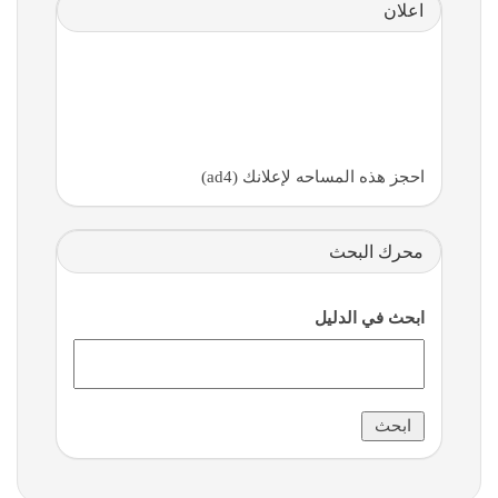
اعلان
احجز هذه المساحه لإعلانك (ad4)
محرك البحث
ابحث في الدليل