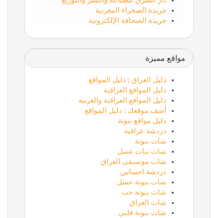
دار الشرق للطباعة والنشر والتوزيع
جريدة الصحراء المغربية
جريدة الصحافة الإلكترونية
مواقع مميزة
دليل العراق | دليل المواقع
دليل المواقع العراقية
دليل المواقع العراقية والعربية
أضف موقعك | دليل المواقع
دليل مواقع بنوتة
دردشة عراقية
شات بنوتة
شات بنات عسل
شات موسيقى العراق
دردشة احساس
شات بنوتة عسل
شات بنوتة حب
شات العراق
شات بنوتة قلبي