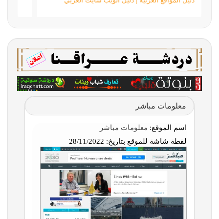
دليل المواقع العربية | دليل الويب سايت العربي
معلومات مباشر
اسم الموقع:
معلومات مباشر
لقطة شاشة للموقع بتاريخ:
28/11/2022