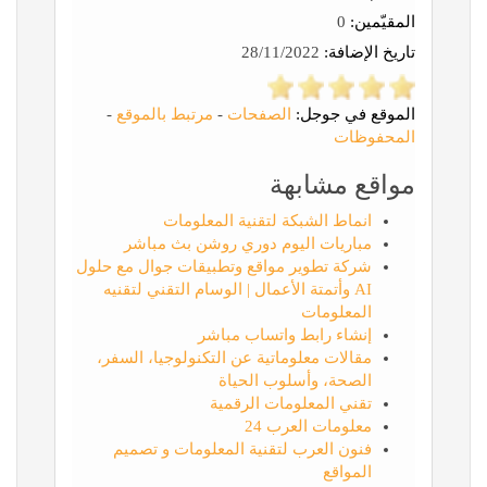
المقيّمين:
0
تاريخ الإضافة:
28/11/2022
الموقع في جوجل:
الصفحات
-
مرتبط بالموقع
-
المحفوظات
مواقع مشابهة
انماط الشبكة لتقنية المعلومات
مباريات اليوم دوري روشن بث مباشر
شركة تطوير مواقع وتطبيقات جوال مع حلول
AI وأتمتة الأعمال | الوسام التقني لتقنيه
المعلومات
إنشاء رابط واتساب مباشر
مقالات معلوماتية عن التكنولوجيا، السفر،
الصحة، وأسلوب الحياة
تقني المعلومات الرقمية
معلومات العرب 24
فنون العرب لتقنية المعلومات و تصميم
المواقع