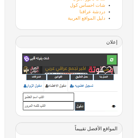
شات احساس كول
دردشة عراقنا
دليل المواقع العربية
إعلان
المواقع الأفضل تقييماً