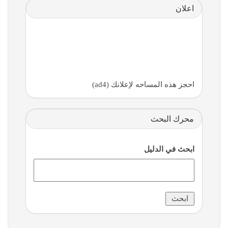
اعلان
احجز هذه المساحه لإعلانك (ad4)
محرك البحث
ابحث في الدليل