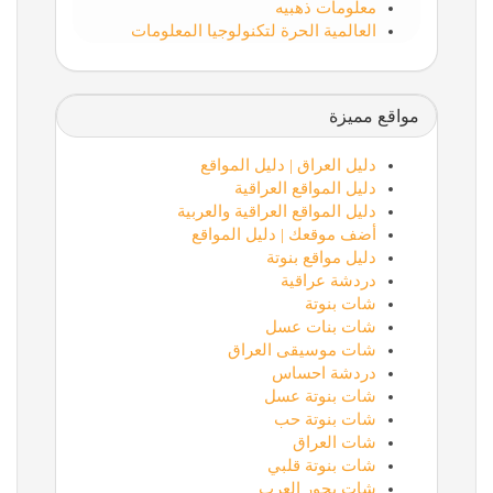
معلومات ذهبيه
العالمية الحرة لتكنولوجيا المعلومات
مواقع مميزة
دليل العراق | دليل المواقع
دليل المواقع العراقية
دليل المواقع العراقية والعربية
أضف موقعك | دليل المواقع
دليل مواقع بنوتة
دردشة عراقية
شات بنوتة
شات بنات عسل
شات موسيقى العراق
دردشة احساس
شات بنوتة عسل
شات بنوتة حب
شات العراق
شات بنوتة قلبي
شات بحور العرب